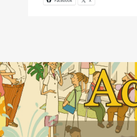
Facebook
X
メルマガ新着
会員限定