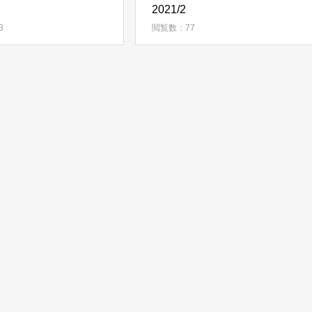
2021/2
3
閲覧数：77