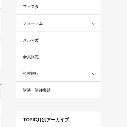
フェスタ
フォーラム
メルマガ
会員限定
視察旅行
講演・講師実績
TOPIC月別アーカイブ