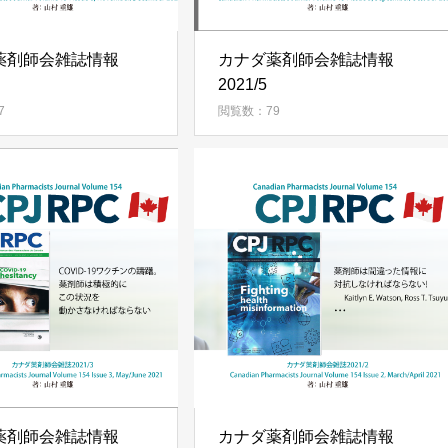
薬剤師会雑誌情報
カナダ薬剤師会雑誌情報
2021/5
7
閲覧数：79
薬剤師会雑誌情報
カナダ薬剤師会雑誌情報