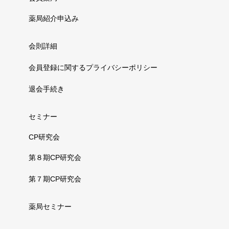
薬局紹介申込み
会則詳細
会員登録に関するプライバシーポリシー
退会手続き
セミナー
CP研究会
第８期CP研究会
第７期CP研究会
薬局セミナー