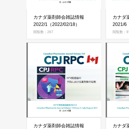
カナダ薬剤師会雑誌情報
カナダ
2022/1（2022/02/18）
2021/6
閲覧数：267
閲覧数：9
カナダ薬剤師会雑誌情報
カナダ