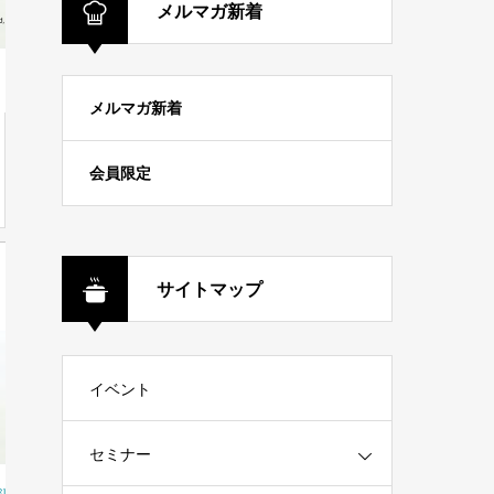
メルマガ新着
メルマガ新着
会員限定
サイトマップ
イベント
セミナー