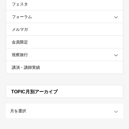
フェスタ
フォーラム
メルマガ
会員限定
視察旅行
講演・講師実績
TOPIC月別アーカイブ
OPEN