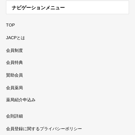
ナビゲーションメニュー
TOP
JACPとは
会員制度
会員特典
賛助会員
会員薬局
薬局紹介申込み
会則詳細
会員登録に関するプライバシーポリシー