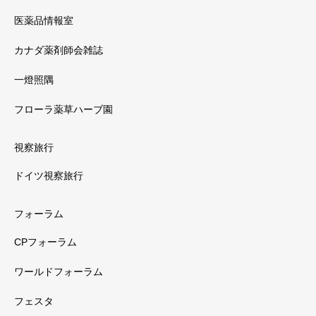
医薬品情報室
カナダ薬剤師会雑誌
一燈照隅
フローラ薬草ハーブ園
視察旅行
ドイツ視察旅行
フォーラム
CPフォーラム
ワールドフォーラム
フェスタ