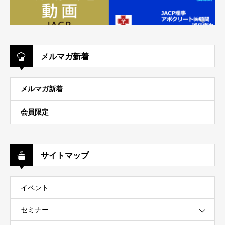
メルマガ新着
メルマガ新着
会員限定
サイトマップ
イベント
セミナー