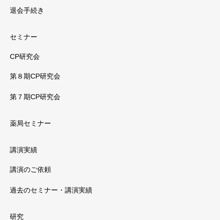
退会手続き
セミナー
CP研究会
第８期CP研究会
第７期CP研究会
薬局セミナー
講演実績
講演のご依頼
過去のセミナー・講演実績
研究