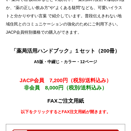
か、“薬の正しい飲み方”や“よくある疑問”なども、可愛いイラス
トと分かりやすい言葉 で紹介しています。普段伝えきれない地
域住民とのコミュニケーションの強化のためにご利用下さい。
JACP会員特別価格での購入ができます。
「薬局活用ハンドブック」１セット（200冊）
A5版・中綴じ・カラー・12ページ
JACP会員 7,200円（税別/送料込み）
非会員 8,000円（税別/送料込み）
FAXご注文用紙
以下をクリックするとFAX注文用紙が開きます。