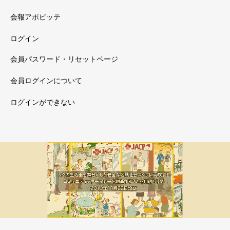
会報アポビッテ
ログイン
会員パスワード・リセットページ
会員ログインについて
ログインができない
メルマガ新着
会員限定