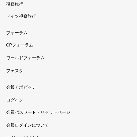
視察旅行
ドイツ視察旅行
フォーラム
CPフォーラム
ワールドフォーラム
フェスタ
会報アポビッテ
ログイン
会員パスワード・リセットページ
会員ログインについて