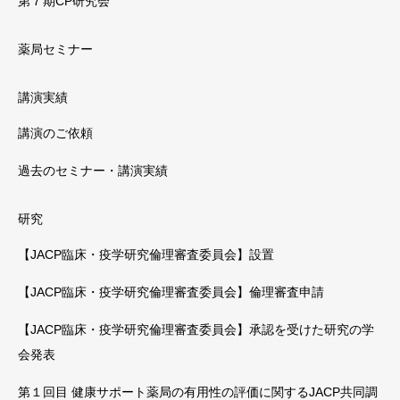
第７期CP研究会
薬局セミナー
講演実績
講演のご依頼
過去のセミナー・講演実績
研究
【JACP臨床・疫学研究倫理審査委員会】設置
【JACP臨床・疫学研究倫理審査委員会】倫理審査申請
【JACP臨床・疫学研究倫理審査委員会】承認を受けた研究の学
会発表
第１回目 健康サポート薬局の有用性の評価に関するJACP共同調