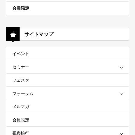
会員限定
サイトマップ
イベント
セミナー
フェスタ
フォーラム
メルマガ
会員限定
視察旅行