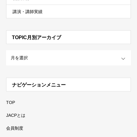
講演・講師実績
TOPIC月別アーカイブ
OPEN
ナビゲーションメニュー
TOP
JACPとは
会員制度