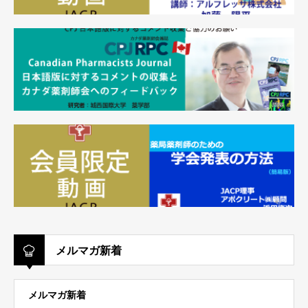
メルマガ新着
メルマガ新着