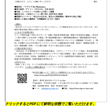
クリックするとPDFにて鮮明な状態でご覧いただけます。