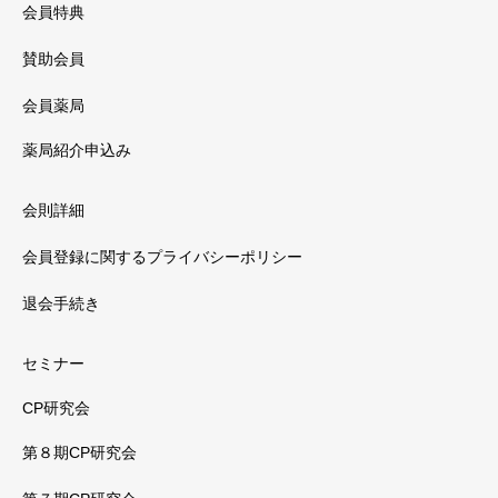
会員特典
賛助会員
会員薬局
薬局紹介申込み
会則詳細
会員登録に関するプライバシーポリシー
退会手続き
セミナー
CP研究会
第８期CP研究会