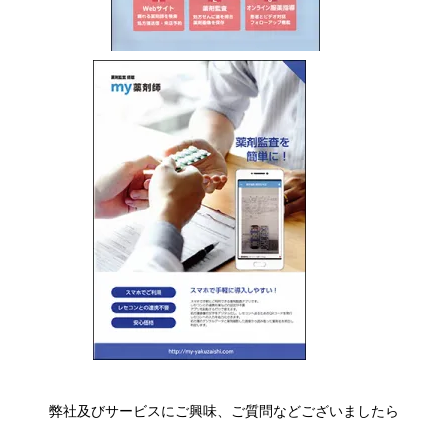
弊社及びサービスにご興味、ご質問などございましたら