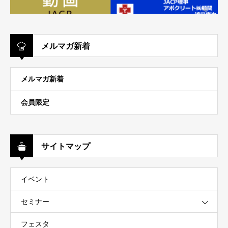
メルマガ新着
メルマガ新着
会員限定
サイトマップ
イベント
セミナー
フェスタ