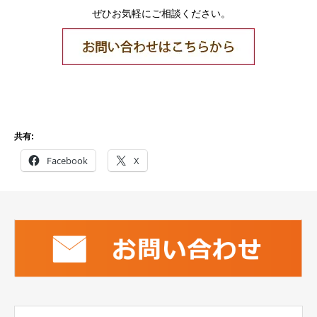
ぜひお気軽にご相談ください。
共有:
Facebook
X