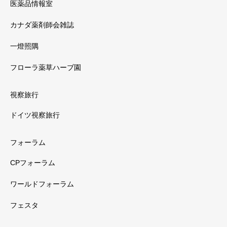
医薬品情報室
カナダ薬剤師会雑誌
一燈照隅
フローラ薬草ハーブ園
視察旅行
ドイツ視察旅行
フォーラム
CPフォーラム
ワールドフォーラム
フェスタ