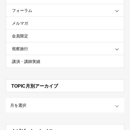
フォーラム
メルマガ
会員限定
視察旅行
講演・講師実績
TOPIC月別アーカイブ
OPEN