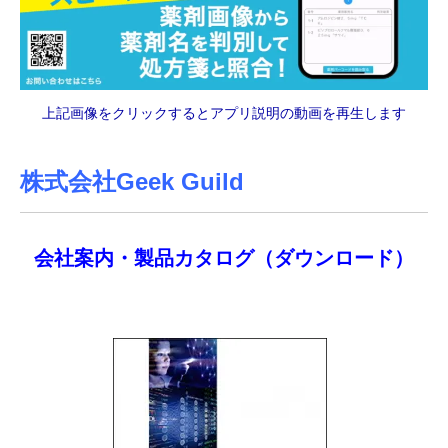
上記画像をクリックするとアプリ説明の動画を再生します
株式会社Geek Guild
会社案内・製品カタログ（ダウンロード）