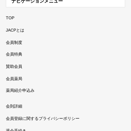
ナビゲーションメニュー
TOP
JACPとは
会員制度
会員特典
賛助会員
会員薬局
薬局紹介申込み
会則詳細
会員登録に関するプライバシーポリシー
退会手続き