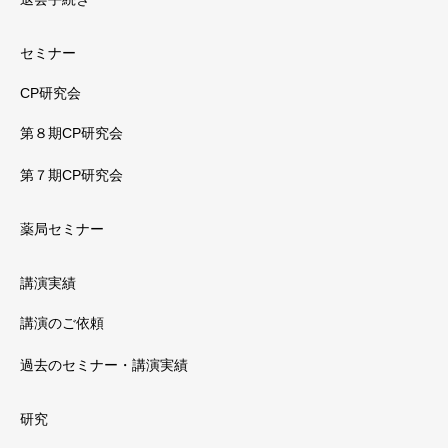
セミナー
CP研究会
第８期CP研究会
第７期CP研究会
薬局セミナー
講演実績
講演のご依頼
過去のセミナー・講演実績
研究