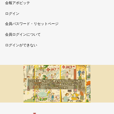
会報アポビッテ
ログイン
会員パスワード・リセットページ
会員ログインについて
ログインができない
メルマガ新着
会員限定