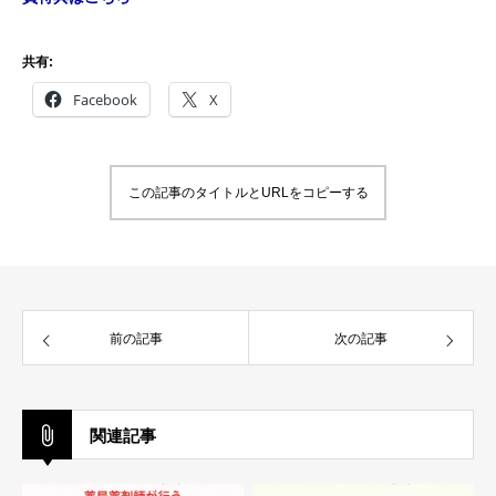
共有:
Facebook
X
この記事のタイトルとURLをコピーする
前の記事
次の記事
関連記事