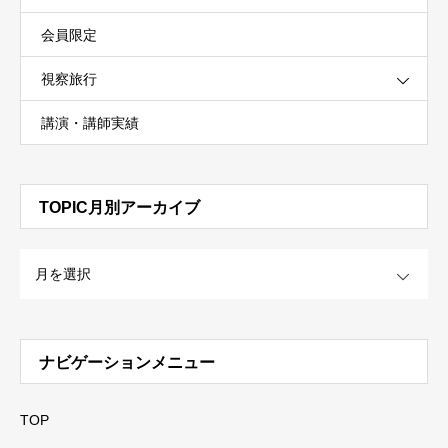
会員限定
視察旅行
講演・講師実績
TOPIC月別アーカイブ
OPEN
ナビゲーションメニュー
TOP