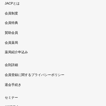
JACPとは
会員制度
会員特典
賛助会員
会員薬局
薬局紹介申込み
会則詳細
会員登録に関するプライバシーポリシー
退会手続き
セミナー