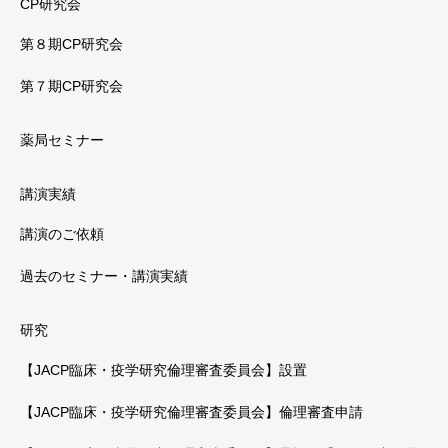
CP研究会
第８期CP研究会
第７期CP研究会
薬局セミナー
講演実績
講演のご依頼
過去のセミナー・講演実績
研究
【JACP臨床・疫学研究倫理審査委員会】設置
【JACP臨床・疫学研究倫理審査委員会】倫理審査申請