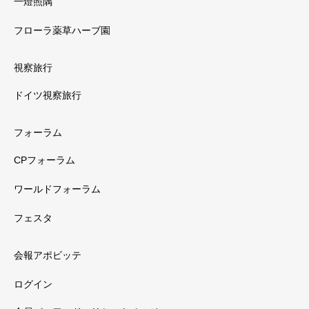
一燈照隅
フローラ薬草ハーブ園
視察旅行
ドイツ視察旅行
フォーラム
CPフォーラム
ワールドフォーラム
フェスタ
会報アポビッテ
ログイン