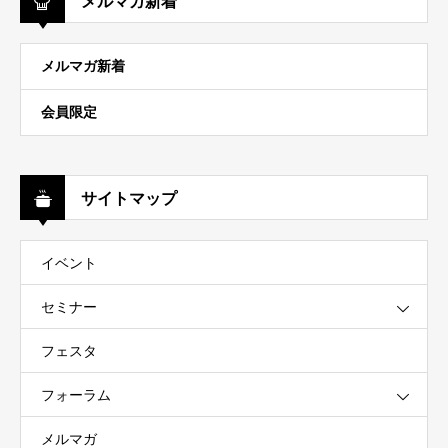
メルマガ新着
メルマガ新着
会員限定
サイトマップ
イベント
セミナー
フェスタ
フォーラム
メルマガ