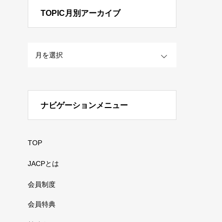
TOPIC月別アーカイブ
OPEN
ナビゲーションメニュー
TOP
JACPとは
会員制度
会員特典