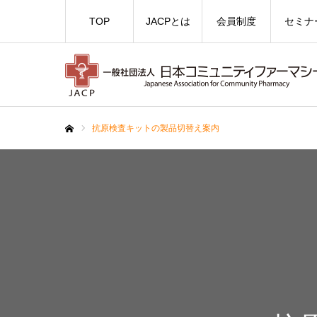
TOP
JACPとは
会員制度
セミナ
抗原検査キットの製品切替え案内
ホーム