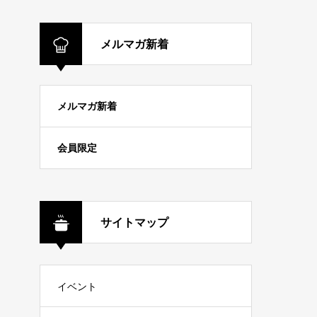
メルマガ新着
メルマガ新着
会員限定
サイトマップ
イベント