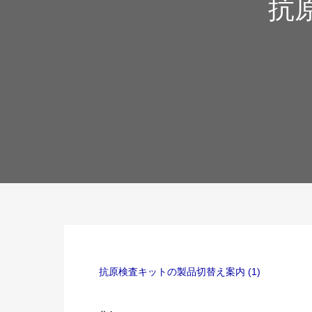
抗
抗原検査キットの製品切替え案内 (1)