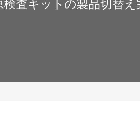
原検査キットの製品切替え