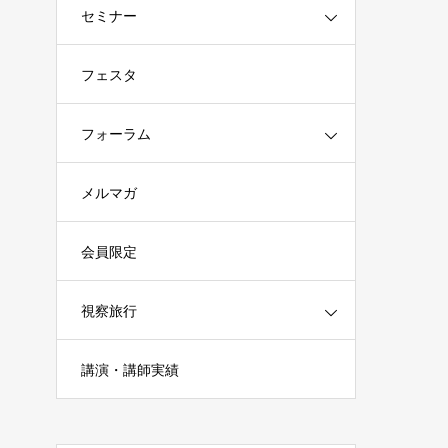
セミナー
フェスタ
フォーラム
メルマガ
会員限定
視察旅行
講演・講師実績