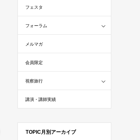
フェスタ
フォーラム
メルマガ
会員限定
視察旅行
講演・講師実績
TOPIC月別アーカイブ