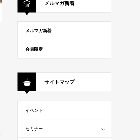
メルマガ新着
メルマガ新着
会員限定
サイトマップ
イベント
セミナー