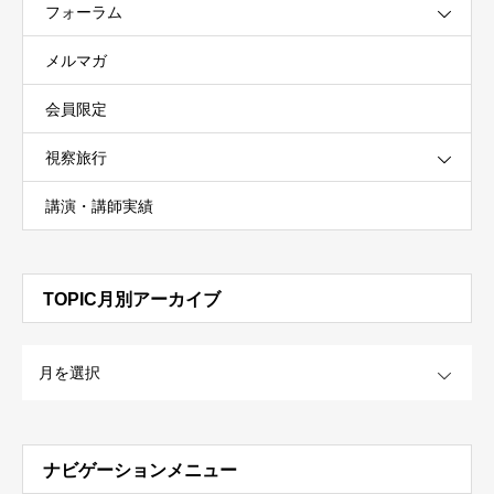
フォーラム
メルマガ
会員限定
視察旅行
講演・講師実績
TOPIC月別アーカイブ
OPEN
ナビゲーションメニュー