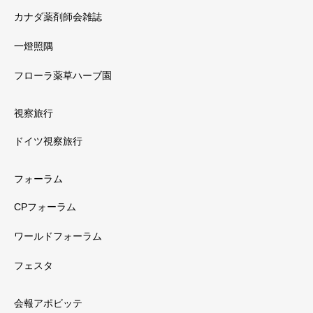
カナダ薬剤師会雑誌
一燈照隅
フローラ薬草ハーブ園
視察旅行
ドイツ視察旅行
フォーラム
CPフォーラム
ワールドフォーラム
フェスタ
会報アポビッテ