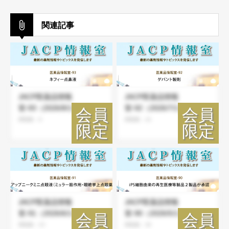
関連記事
JACP医薬品情報
JACP医薬品情報
室-93（2026/8/1）
室-92（2026/7/1）
閲覧数：8
閲覧数：24
JACP医薬品情報
JACP医薬品情報
室-91（2026/6/1）
室-90（2026/5/1）
閲覧数：23
閲覧数：36