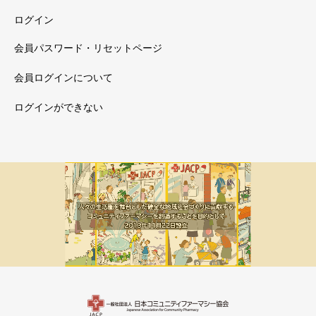
ログイン
会員パスワード・リセットページ
会員ログインについて
ログインができない
メルマガ新着
会員限定