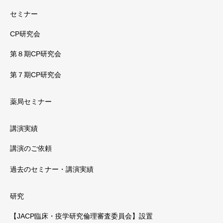
セミナー
CP研究会
第８期CP研究会
第７期CP研究会
薬局セミナー
講演実績
講演のご依頼
過去のセミナー・講演実績
研究
【JACP臨床・疫学研究倫理審査委員会】設置