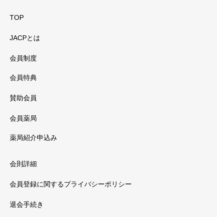
TOP
JACPとは
会員制度
会員特典
賛助会員
会員薬局
薬局紹介申込み
会則詳細
会員登録に関するプライバシーポリシー
退会手続き