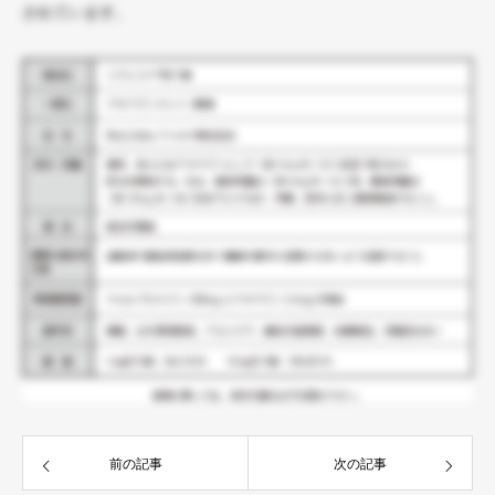
されています。
前の記事
次の記事