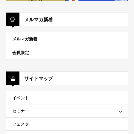
メルマガ新着
メルマガ新着
会員限定
サイトマップ
イベント
セミナー
フェスタ