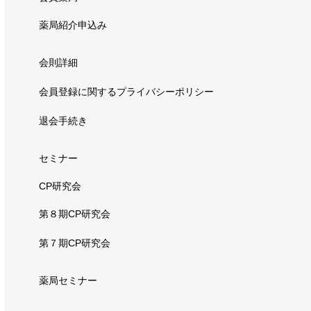
薬局紹介申込み
会則詳細
会員登録に関するプライバシーポリシー
退会手続き
セミナー
CP研究会
第８期CP研究会
第７期CP研究会
薬局セミナー