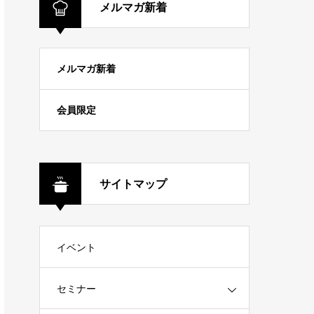
メルマガ新着
メルマガ新着
会員限定
サイトマップ
イベント
セミナー