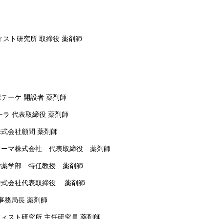
究所 取締役 薬剤師
ケ 開設者 薬剤師
表取締役 薬剤師
顧問 薬剤師
会社 代表取締役 薬剤師
学薬
学部 特
任教授
薬剤師
代表取締役 薬剤師
局長 薬剤師
究所 主任研究員 薬剤師