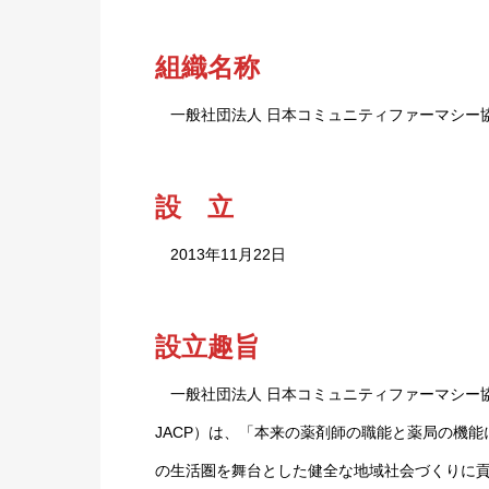
組織名称
一般社団法人 日本コミュニティファーマシー
設 立
2013年11月22日
設立趣旨
一般社団法人 日本コミュニティファーマシー協会（Japanes
JACP）は、「本来の薬剤師の職能と薬局の機
の生活圏を舞台とした健全な地域社会づくりに