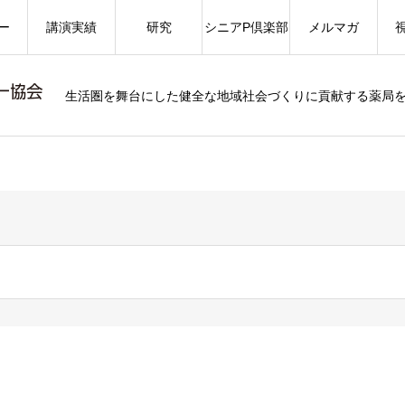
ー
講演実績
研究
シニアP倶楽部
メルマガ
生活圏を舞台にした健全な地域社会づくりに貢献する薬局