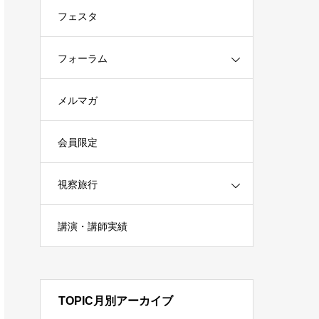
フェスタ
フォーラム
メルマガ
会員限定
視察旅行
講演・講師実績
TOPIC月別アーカイブ