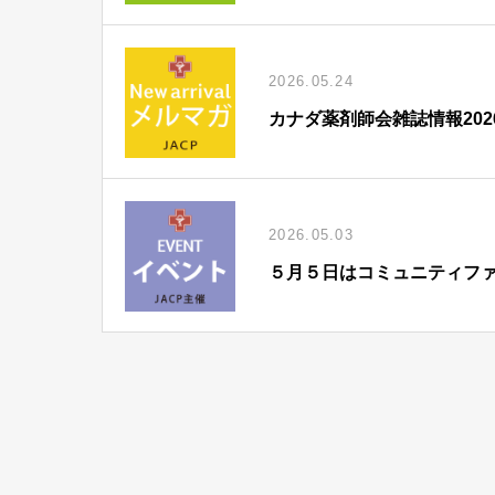
2026.05.24
カナダ薬剤師会雑誌情報202
2026.05.03
５月５日はコミュニティフ