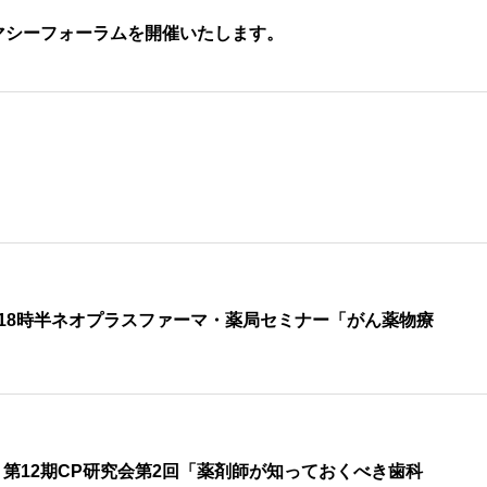
マシーフォーラムを開催いたします。
7時~18時半ネオプラスファーマ・薬局セミナー「がん薬物療
第12期CP研究会第2回「薬剤師が知っておくべき歯科