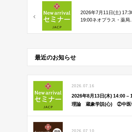
2026年7月11日(土) 17:3
19:00ネオプラス・薬局
ミナー 「経口補水液関
連」勉強会のご案内
最近のお知らせ
2026.07.16
2026年8月13日(木) 14:
理論 蔵象学説(心) ②中
2026.07.10