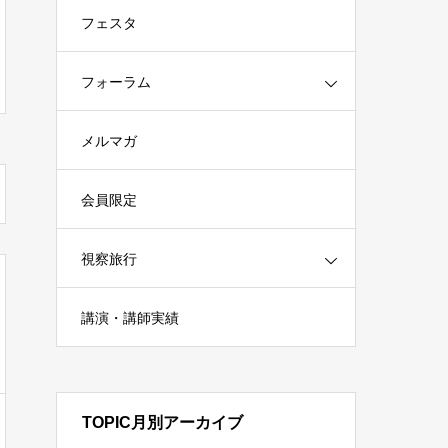
フェスタ
フォーラム
メルマガ
会員限定
視察旅行
講演・講師実績
TOPIC月別アーカイブ