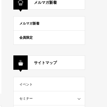
メルマガ新着
メルマガ新着
会員限定
サイトマップ
イベント
セミナー