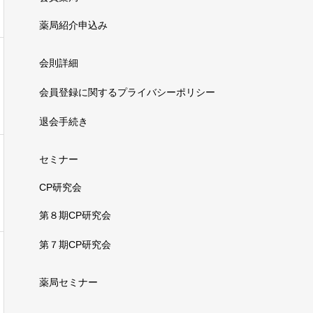
薬局紹介申込み
会則詳細
会員登録に関するプライバシーポリシー
退会手続き
セミナー
CP研究会
第８期CP研究会
第７期CP研究会
薬局セミナー