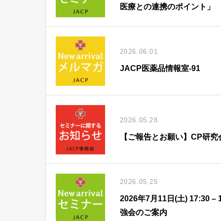
医療との連携のポイント」
2026.06.01
JACP医薬品情報室-91
2026.05.28
【ご報告とお願い】CP研究
2026.05.25
2026年7月11日(土) 17:
強会のご案内