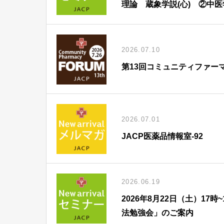
理論 蔵象学説(心) ②中
2026.07.10
第13回コミュニティファー
2026.07.01
JACP医薬品情報室-92
2026.06.19
2026年8月22日（土）1
法勉強会」のご案内