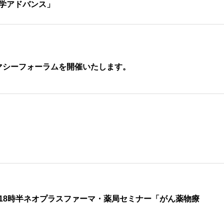
医学アドバンス」
マシーフォーラムを開催いたします。
7時~18時半ネオプラスファーマ・薬局セミナー「がん薬物療