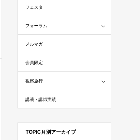
フェスタ
フォーラム
メルマガ
会員限定
視察旅行
講演・講師実績
TOPIC月別アーカイブ