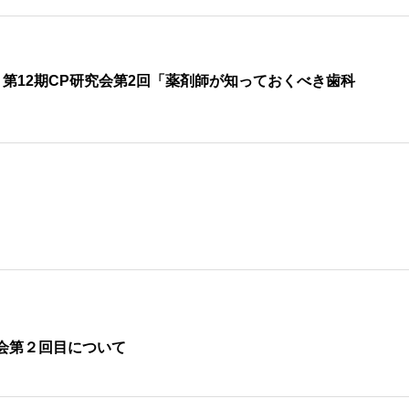
第12期CP研究会第2回「薬剤師が知っておくべき歯科
会第２回目について