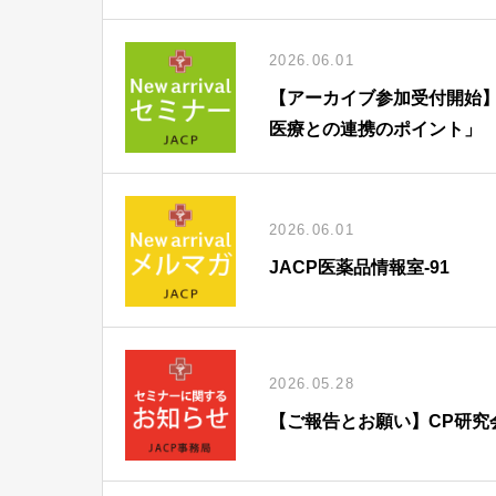
2026.06.01
【アーカイブ参加受付開始】
医療との連携のポイント」
2026.06.01
JACP医薬品情報室-91
2026.05.28
【ご報告とお願い】CP研究