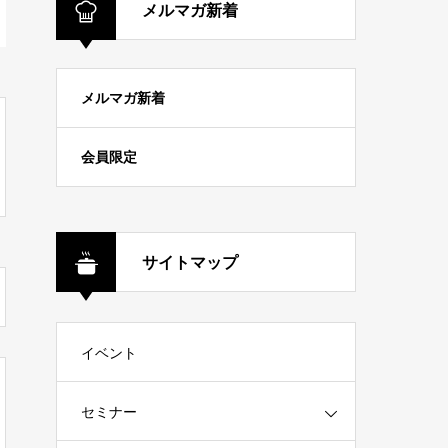
メルマガ新着
メルマガ新着
会員限定
サイトマップ
イベント
セミナー