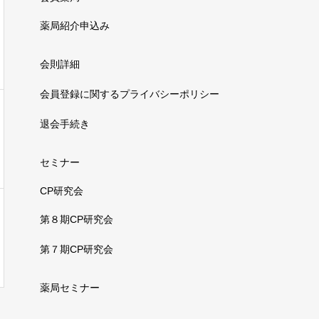
薬局紹介申込み
会則詳細
会員登録に関するプライバシーポリシー
退会手続き
セミナー
CP研究会
第８期CP研究会
第７期CP研究会
薬局セミナー