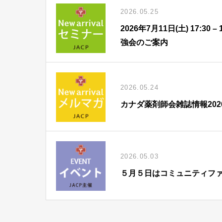
2026.05.25
2026年7月11日(土) 17:
強会のご案内
2026.05.24
カナダ薬剤師会雑誌情報202
2026.05.03
５月５日はコミュニティフ