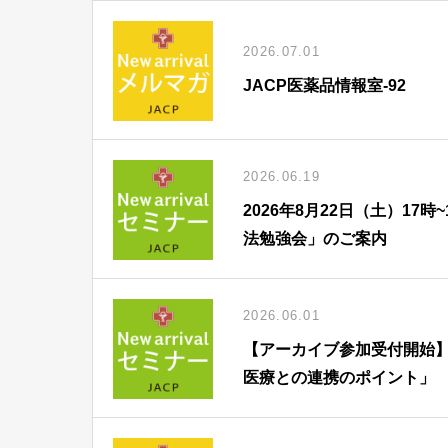
2026.07.01
JACP医薬品情報室-92
2026.06.19
2026年8月22日（土）1
法勉強会」のご案内
2026.06.01
【アーカイブ参加受付開始】
医療との連携のポイント」