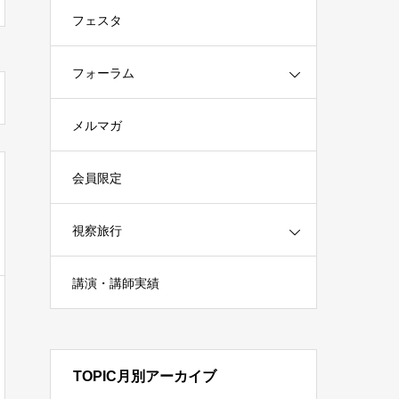
フェスタ
フォーラム
メルマガ
会員限定
視察旅行
講演・講師実績
TOPIC月別アーカイブ