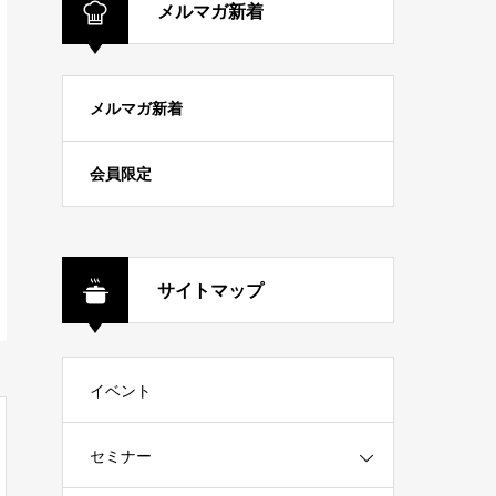
メルマガ新着
メルマガ新着
会員限定
サイトマップ
イベント
セミナー