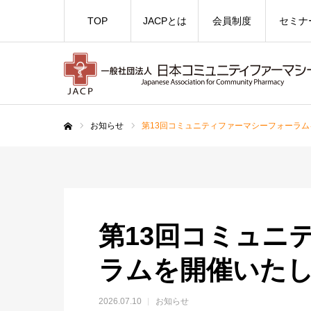
TOP
JACPとは
会員制度
セミナ
お知らせ
第13回コミュニティファーマシーフォーラ
ホーム
第13回コミュニ
ラムを開催いた
2026.07.10
お知らせ