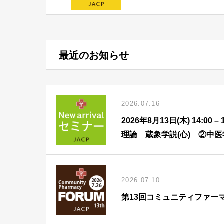
最近のお知らせ
2026.07.16
2026年8月13日(木) 14:
理論 蔵象学説(心) ②中
2026.07.10
第13回コミュニティファー