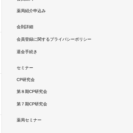
薬局紹介申込み
会則詳細
会員登録に関するプライバシーポリシー
退会手続き
セミナー
CP研究会
第８期CP研究会
第７期CP研究会
薬局セミナー