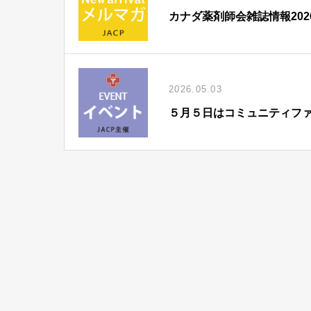
カナダ薬剤師会雑誌情報202
2026.05.03
５月５日はコミュニティフ