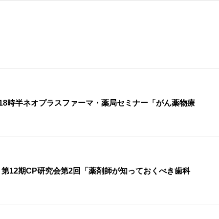
7時~18時半ネオプラスファーマ・薬局セミナー「がん薬物療
第12期CP研究会第2回「薬剤師が知っておくべき歯科