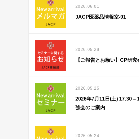
2026.06.01
JACP医薬品情報室-91
2026.05.28
【ご報告とお願い】CP研究
2026.05.25
2026年7月11日(土) 17:
強会のご案内
2026.05.24