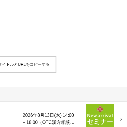
タイトルとURLをコピーする
2026年8月13日(木) 14:00
– 18:00（OTC漢方相談の