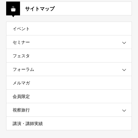
サイトマップ
イベント
セミナー
フェスタ
フォーラム
メルマガ
会員限定
視察旅行
講演・講師実績