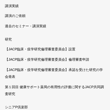
講演実績
講演のご依頼
過去のセミナー・講演実績
研究
【JACP臨床・疫学研究倫理審査委員会】設置
【JACP臨床・疫学研究倫理審査委員会】倫理審査申請
【JACP臨床・疫学研究倫理審査委員会】承認を受けた研究の学
会発表
第１回目 健康サポート薬局の有用性の評価に関するJACP共同調
査研究
シニアP倶楽部