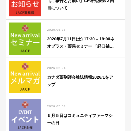
【ご報告とお願い】CP研究会第２回
目について
2026.05.25
2026年7月11日(土) 17:30 – 19:00ネ
オプラス・薬局セミナー 「経口補水
液関連」勉強会のご案内
2026.05.24
カナダ薬剤師会雑誌情報2026/1をア
ップ
2026.05.03
５月５日はコミュニティファーマシ
ーの日