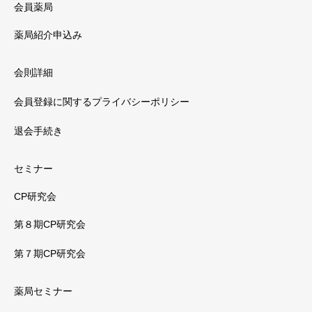
会員薬局
薬局紹介申込み
会則詳細
会員登録に関するプライバシーポリシー
退会手続き
セミナー
CP研究会
第８期CP研究会
第７期CP研究会
薬局セミナー