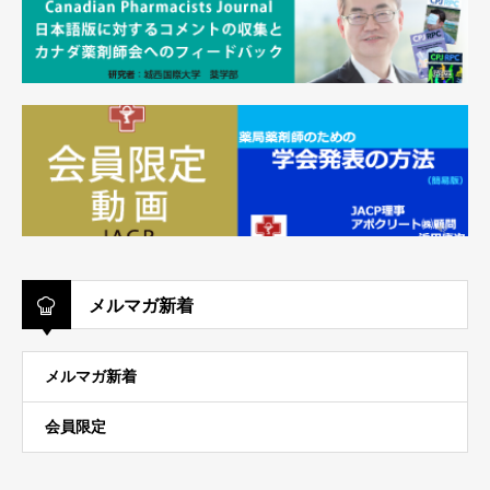
メルマガ新着
メルマガ新着
会員限定