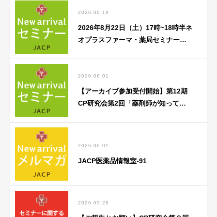
2026.06.19
2026年8月22日（土）17時~18時半ネ
オプラスファーマ・薬局セミナー
「がん薬物療法勉強会」のご案内
2026.06.01
【アーカイブ参加受付開始】第12期
CP研究会第2回「薬剤師が知ってお
くべき歯科医療との連携のポイン
ト」
2026.06.01
JACP医薬品情報室-91
2026.05.28