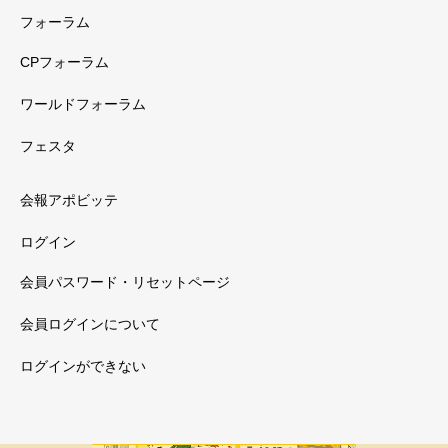
フォーラム
CPフォーラム
ワールドフォーラム
フェスタ
会報アポビッテ
ログイン
会員パスワード・リセットページ
会員ログインについて
ログインができない