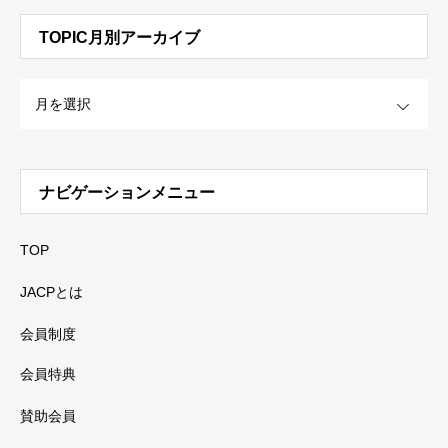
TOPIC月別アーカイブ
OPEN
ナビゲーションメニュー
TOP
JACPとは
会員制度
会員特典
賛助会員