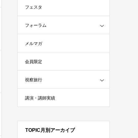
フェスタ
フォーラム
メルマガ
会員限定
視察旅行
講演・講師実績
TOPIC月別アーカイブ