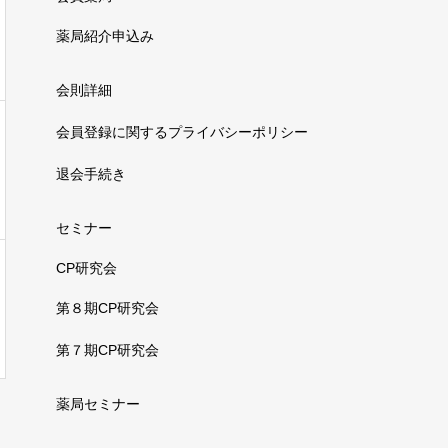
薬局紹介申込み
会則詳細
会員登録に関するプライバシーポリシー
退会手続き
セミナー
CP研究会
第８期CP研究会
第７期CP研究会
薬局セミナー