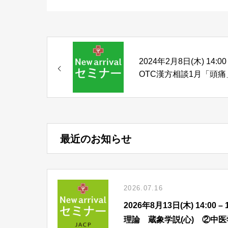
2024年2月8日(木) 14:00
OTC漢方相談1月「頭痛
最近のお知らせ
2026.07.16
2026年8月13日(木) 14:
理論 蔵象学説(心) ②中