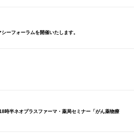
マシーフォーラムを開催いたします。
7時~18時半ネオプラスファーマ・薬局セミナー「がん薬物療