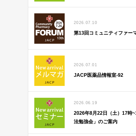
2026.07.10
第13回コミュニティファー
2026.07.01
JACP医薬品情報室-92
2026.06.19
2026年8月22日（土）1
法勉強会」のご案内