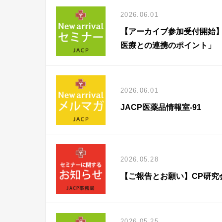
2026.06.01
【アーカイブ参加受付開始】
医療との連携のポイント」
2026.06.01
JACP医薬品情報室-91
2026.05.28
【ご報告とお願い】CP研究
2026.05.25