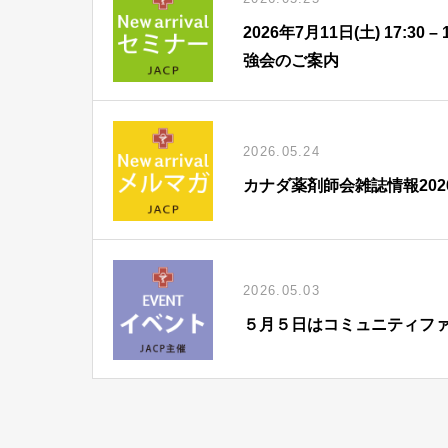
2026年7月11日(土) 17:
強会のご案内
2026.05.24
カナダ薬剤師会雑誌情報202
2026.05.03
５月５日はコミュニティフ