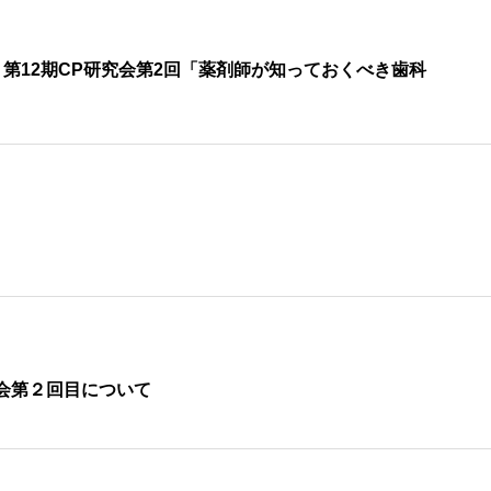
第12期CP研究会第2回「薬剤師が知っておくべき歯科
会第２回目について