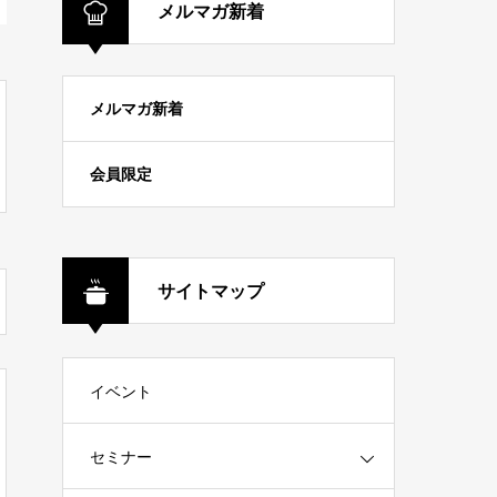
メルマガ新着
メルマガ新着
会員限定
サイトマップ
イベント
セミナー