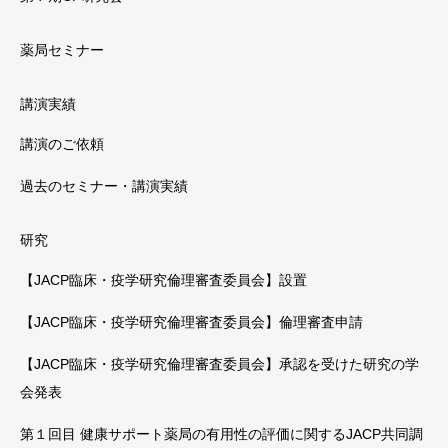
薬局セミナー
講演実績
講演のご依頼
過去のセミナー・講演実績
研究
【JACP臨床・疫学研究倫理審査委員会】設置
【JACP臨床・疫学研究倫理審査委員会】倫理審査申請
【JACP臨床・疫学研究倫理審査委員会】承認を受けた研究の学
会発表
第１回目 健康サポート薬局の有用性の評価に関するJACP共同調