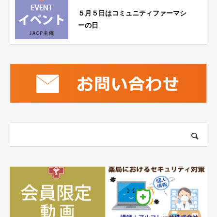
５月５日はコミュニティファーマシ
ーの日