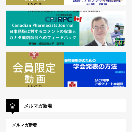
メルマガ新着
メルマガ新着