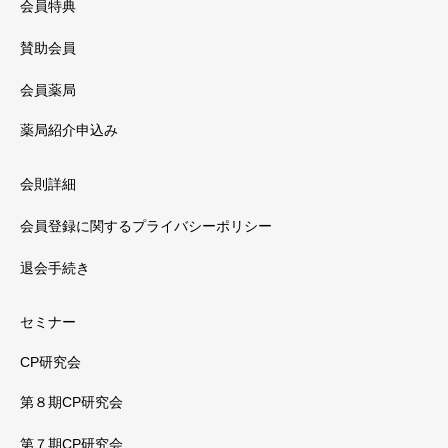
会員特典
賛助会員
会員薬局
薬局紹介申込み
会則詳細
会員登録に関するプライバシーポリシー
退会手続き
セミナー
CP研究会
第８期CP研究会
第７期CP研究会