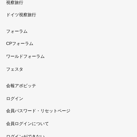
視察旅行
ドイツ視察旅行
フォーラム
CPフォーラム
ワールドフォーラム
フェスタ
会報アポビッテ
ログイン
会員パスワード・リセットページ
会員ログインについて
ログインができない