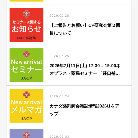
2026.05.28
【ご報告とお願い】CP研究会第２回
目について
2026.05.25
2026年7月11日(土) 17:30 – 19:00ネ
オプラス・薬局セミナー 「経口補水
液関連」勉強会のご案内
2026.05.24
カナダ薬剤師会雑誌情報2026/1をア
ップ
2026.05.03