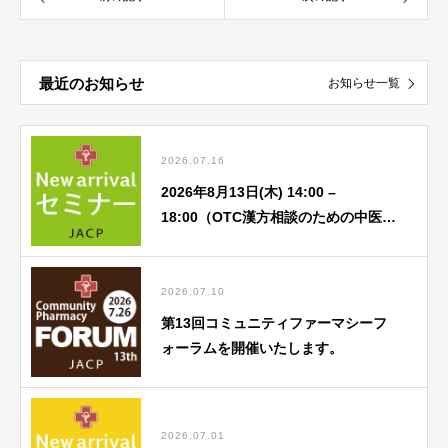
最近のお知らせ
お知らせ一覧
2026.07.16
2026年8月13日(木) 14:00 –
18:00（OTC漢方相談のための中医
学） 8月「①中医基礎理論 蔵象学説
(心) ②中医学アドバンス」
2026.07.10
第13回コミュニティファーマシーフ
ォーラムを開催いたします。
2026.07.01