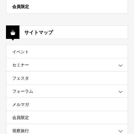
会員限定
サイトマップ
イベント
セミナー
フェスタ
フォーラム
メルマガ
会員限定
視察旅行