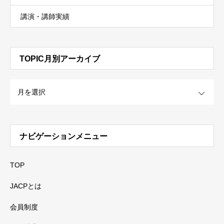
講演・講師実績
TOPIC月別アーカイブ
OPEN
ナビゲーションメニュー
TOP
JACPとは
会員制度