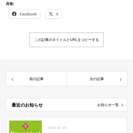
共有:
Facebook
X
この記事のタイトルとURLをコピーする
前の記事
次の記事
最近のお知らせ
お知らせ一覧
2026.07.16