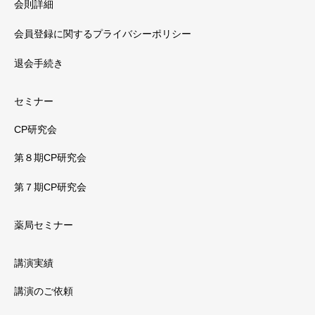
会則詳細
会員登録に関するプライバシーポリシー
退会手続き
セミナー
CP研究会
第８期CP研究会
第７期CP研究会
薬局セミナー
講演実績
講演のご依頼