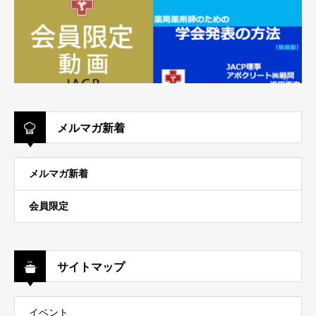
メルマガ新着
メルマガ新着
会員限定
サイトマップ
イベント