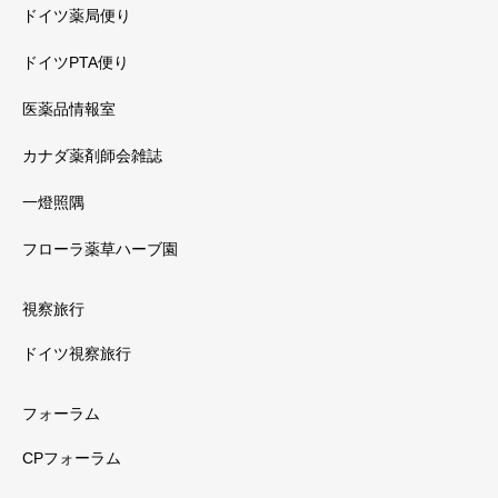
ドイツ薬局便り
ドイツPTA便り
医薬品情報室
カナダ薬剤師会雑誌
一燈照隅
フローラ薬草ハーブ園
視察旅行
ドイツ視察旅行
フォーラム
CPフォーラム