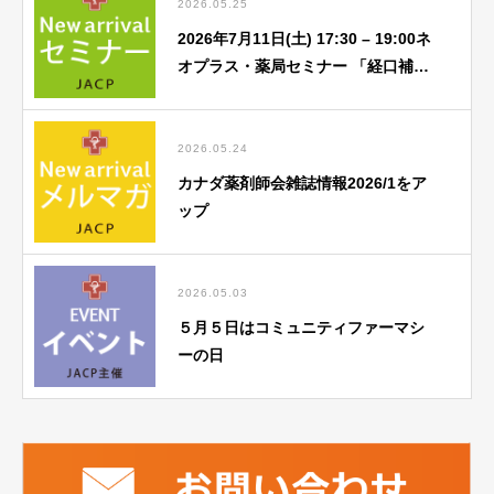
2026.05.25
2026年7月11日(土) 17:30 – 19:00ネ
オプラス・薬局セミナー 「経口補水
液関連」勉強会のご案内
2026.05.24
カナダ薬剤師会雑誌情報2026/1をア
ップ
2026.05.03
５月５日はコミュニティファーマシ
ーの日