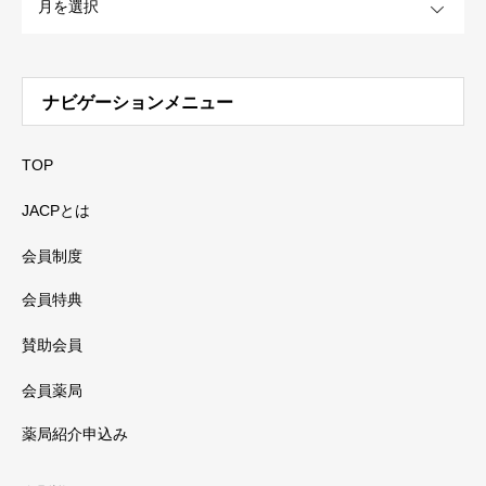
ナビゲーションメニュー
TOP
JACPとは
会員制度
会員特典
賛助会員
会員薬局
薬局紹介申込み