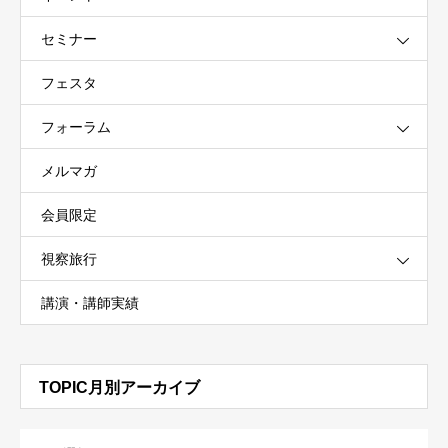
セミナー
フェスタ
フォーラム
メルマガ
会員限定
視察旅行
講演・講師実績
TOPIC月別アーカイブ
OPEN