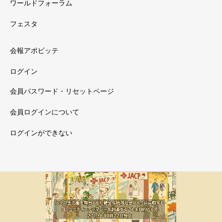
ワールドフォーラム
フェスタ
会報アポビッテ
ログイン
会員パスワード・リセットページ
会員ログインについて
ログインができない
メルマガ新着
会員限定