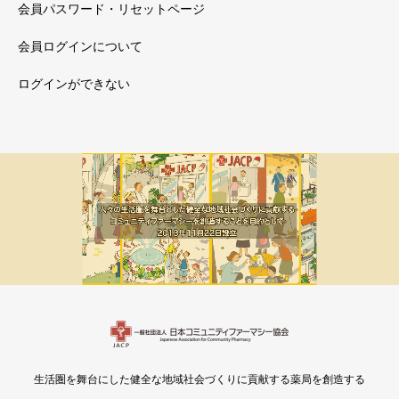
会員パスワード・リセットページ
会員ログインについて
ログインができない
メルマガ新着
会員限定
生活圏を舞台にした健全な地域社会づくりに貢献する薬局を創造する