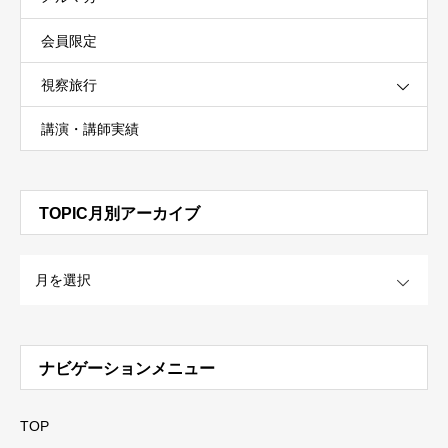
会員限定
視察旅行
講演・講師実績
TOPIC月別アーカイブ
OPEN
ナビゲーションメニュー
TOP