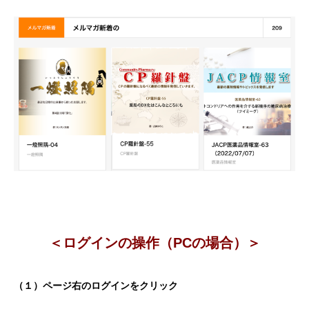
＜ログインの操作（PCの場合）＞
（１）ページ右のログインをクリック