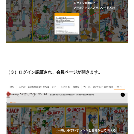
（３）ログイン認証され、会員ページが開きます。