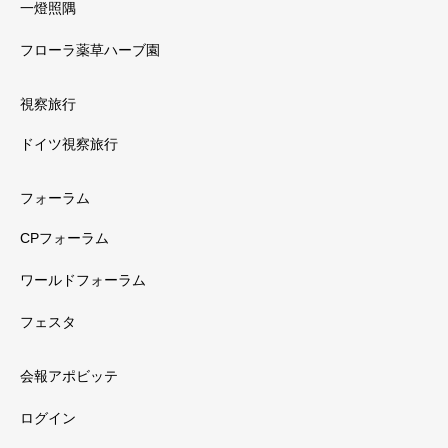
一燈照隅
フローラ薬草ハーブ園
視察旅行
ドイツ視察旅行
フォーラム
CPフォーラム
ワールドフォーラム
フェスタ
会報アポビッテ
ログイン