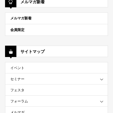
メルマガ新着
メルマガ新着
会員限定
サイトマップ
イベント
セミナー
フェスタ
フォーラム
メルマガ