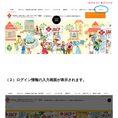
（２）ログイン情報の入力画面が表示されます。