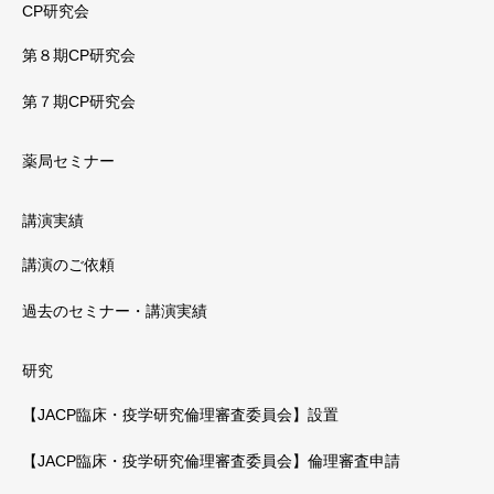
CP研究会
第８期CP研究会
第７期CP研究会
薬局セミナー
講演実績
講演のご依頼
過去のセミナー・講演実績
研究
【JACP臨床・疫学研究倫理審査委員会】設置
【JACP臨床・疫学研究倫理審査委員会】倫理審査申請