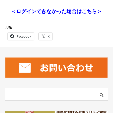
＜ログインできなかった場合はこちら＞
共有:
Facebook
X