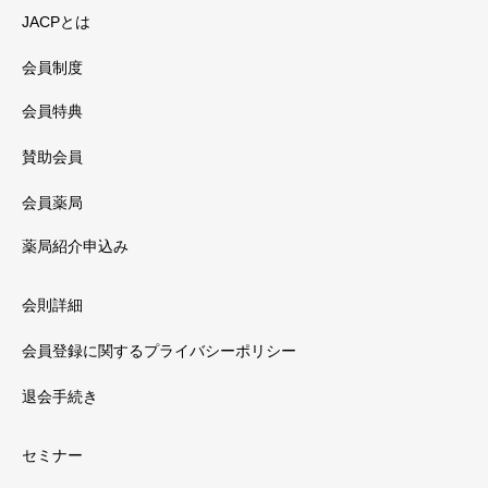
JACPとは
会員制度
会員特典
賛助会員
会員薬局
薬局紹介申込み
会則詳細
会員登録に関するプライバシーポリシー
退会手続き
セミナー