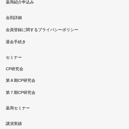
薬局紹介申込み
会則詳細
会員登録に関するプライバシーポリシー
退会手続き
セミナー
CP研究会
第８期CP研究会
第７期CP研究会
薬局セミナー
講演実績