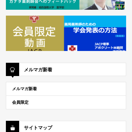
メルマガ新着
メルマガ新着
会員限定
サイトマップ