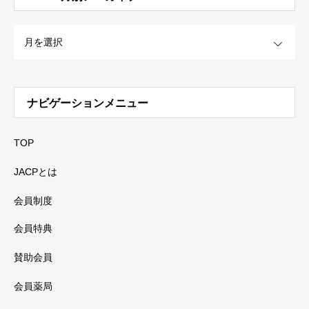
OPEN
ナビゲーションメニュー
TOP
JACPとは
会員制度
会員特典
賛助会員
会員薬局