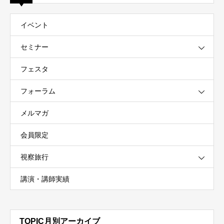
イベント
セミナー
フェスタ
フォーラム
メルマガ
会員限定
視察旅行
講演・講師実績
TOPIC月別アーカイブ