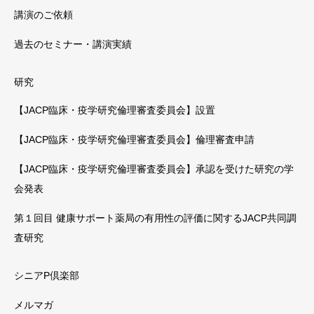
講演のご依頼
過去のセミナー・講演実績
研究
【JACP臨床・疫学研究倫理審査委員会】設置
【JACP臨床・疫学研究倫理審査委員会】倫理審査申請
【JACP臨床・疫学研究倫理審査委員会】承認を受けた研究の学
会発表
第１回目 健康サポート薬局の有用性の評価に関するJACP共同調
査研究
シニアP倶楽部
メルマガ