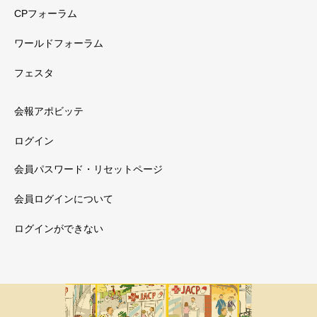
CPフォーラム
ワールドフォーラム
フェスタ
会報アポビッテ
ログイン
会員パスワード・リセットページ
会員ログインについて
ログインができない