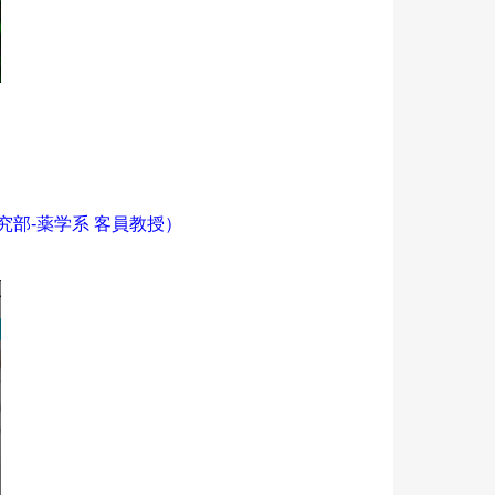
究部-薬学系 客員教授）