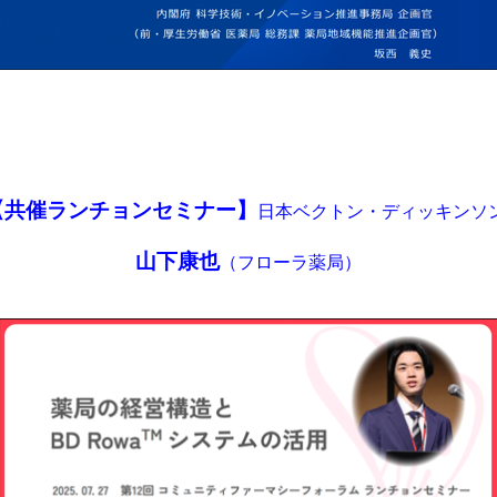
【共催ランチョンセミナー
】
日本ベクトン・ディッキンソ
山下康也
（フローラ薬局）