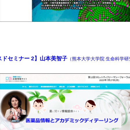
ドセミナー 2】山本美智子
（熊本大学大学院 生命科学研