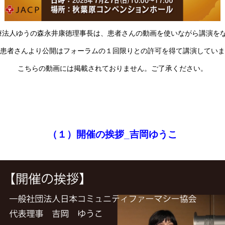
医療法人ゆうの森永井康徳理事長は、患者さんの動画を使いながら講演を
患者さんより公開はフォーラムの１回限りとの許可を得て講演していま
こちらの動画には掲載されておりません。ご了承ください。
（１）開催の挨拶_吉岡ゆうこ