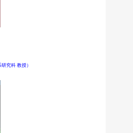
系研究科 教授）