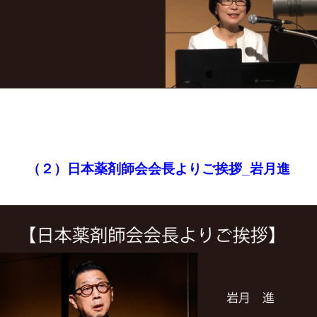
（２）日本薬剤師会会長よりご挨拶_岩月進