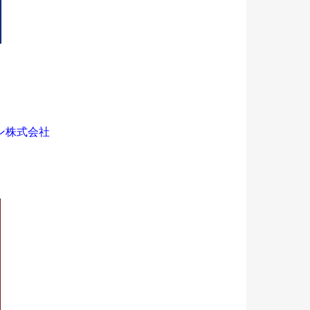
ン株式会社