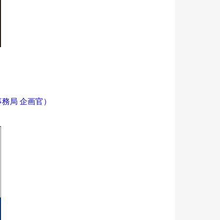
務局 企画官）