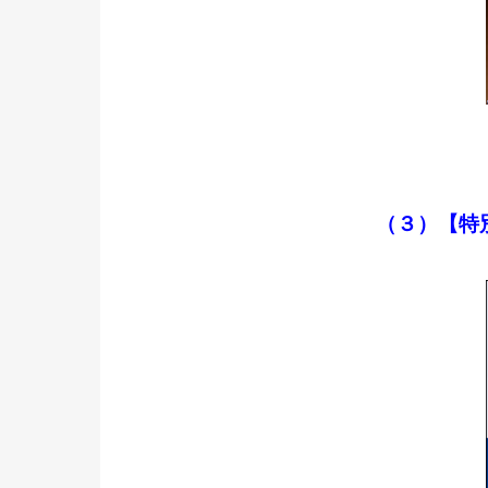
（３）【特