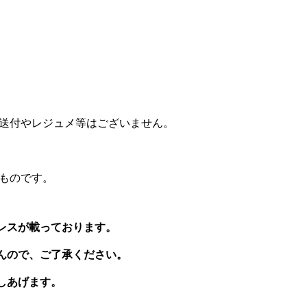
送付やレジュメ等はございません。
ものです。
ドレスが載っております。
せんので、ご了承ください。
しあげます。