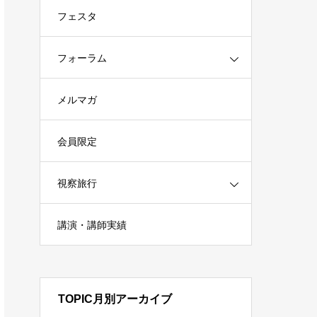
フェスタ
フォーラム
メルマガ
会員限定
視察旅行
講演・講師実績
TOPIC月別アーカイブ