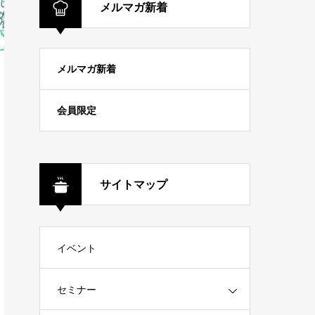
メルマガ新着
メルマガ新着
会員限定
サイトマップ
イベント
セミナー