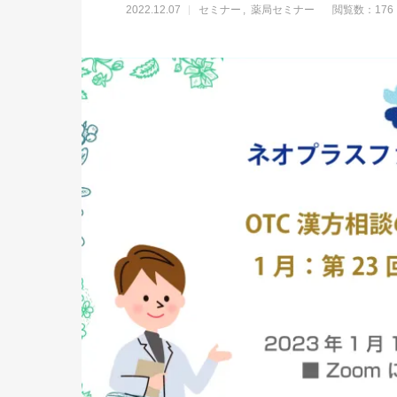
2022.12.07
セミナー
薬局セミナー
閲覧数：176