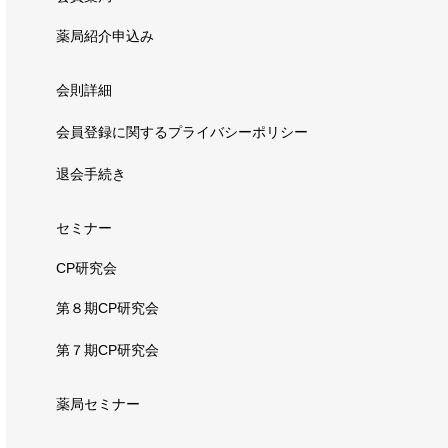
薬局紹介申込み
会則詳細
会員登録に関するプライバシーポリシー
退会手続き
セミナー
CP研究会
第８期CP研究会
第７期CP研究会
薬局セミナー