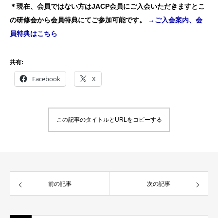
＊現在、会員ではない方はJACP会員にご入会いただきますとこ
の研修会から会員特典にてご参加可能です。
→ご入会案内、会
員特典はこちら
共有:
Facebook
X
この記事のタイトルとURLをコピーする
前の記事
次の記事