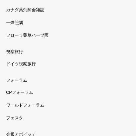
カナダ薬剤師会雑誌
一燈照隅
フローラ薬草ハーブ園
視察旅行
ドイツ視察旅行
フォーラム
CPフォーラム
ワールドフォーラム
フェスタ
会報アポビッテ