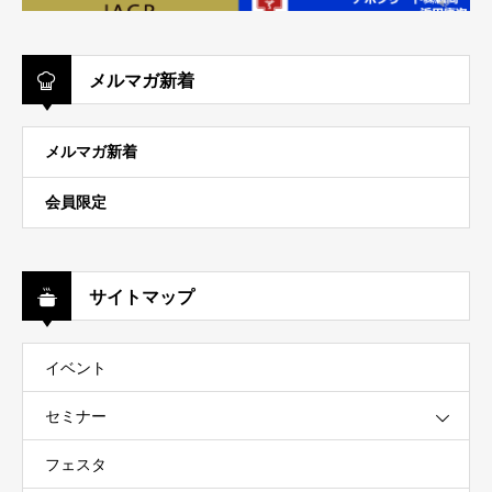
メルマガ新着
メルマガ新着
会員限定
サイトマップ
イベント
セミナー
フェスタ