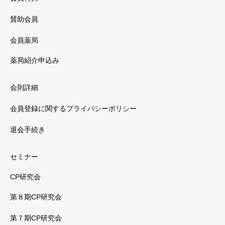
賛助会員
会員薬局
薬局紹介申込み
会則詳細
会員登録に関するプライバシーポリシー
退会手続き
セミナー
CP研究会
第８期CP研究会
第７期CP研究会