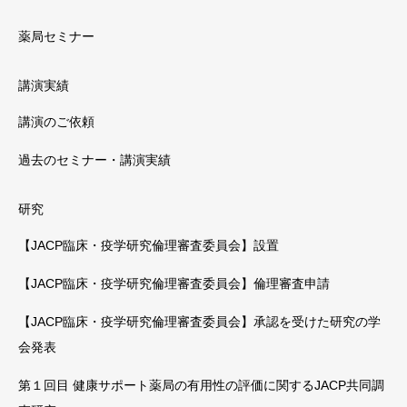
薬局セミナー
講演実績
講演のご依頼
過去のセミナー・講演実績
研究
【JACP臨床・疫学研究倫理審査委員会】設置
【JACP臨床・疫学研究倫理審査委員会】倫理審査申請
【JACP臨床・疫学研究倫理審査委員会】承認を受けた研究の学
会発表
第１回目 健康サポート薬局の有用性の評価に関するJACP共同調