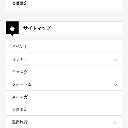
会員限定
サイトマップ
イベント
セミナー
フェスタ
フォーラム
メルマガ
会員限定
視察旅行