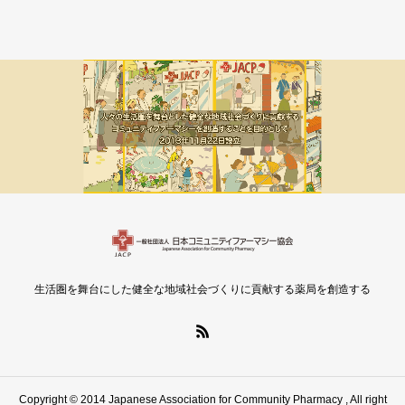
メルマガ新着
会員限定
生活圏を舞台にした健全な地域社会づくりに貢献する薬局を創造する
Copyright © 2014 Japanese Association for Community Pharmacy , All right