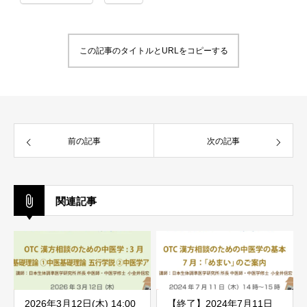
この記事のタイトルとURLをコピーする
前の記事
次の記事
関連記事
2026年3月12日(木) 14:00
【終了】2024年7月11日