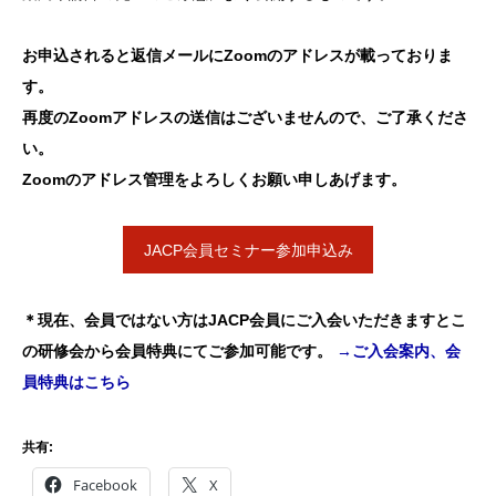
お申込されると返信メールにZoomのアドレスが載っておりま
す。
再度のZoomアドレスの送信はございませんので、ご了承くださ
い。
Zoomのアドレス管理をよろしくお願い申しあげます。
JACP会員セミナー参加申込み
＊現在、会員ではない方はJACP会員にご入会いただきますとこ
の研修会から会員特典にてご参加可能です。
→ご入会案内、会
員特典はこちら
共有:
Facebook
X