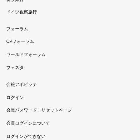
ドイツ視察旅行
フォーラム
CPフォーラム
ワールドフォーラム
フェスタ
会報アポビッテ
ログイン
会員パスワード・リセットページ
会員ログインについて
ログインができない