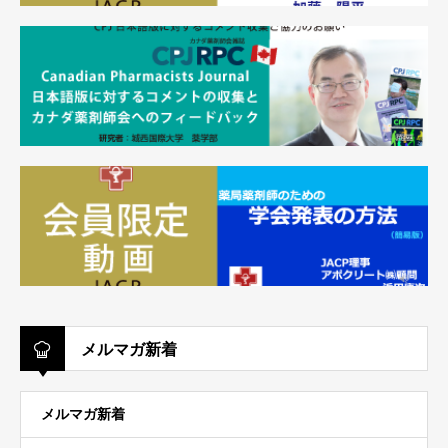
メルマガ新着
メルマガ新着