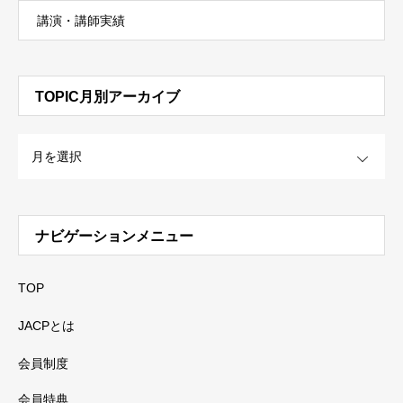
講演・講師実績
TOPIC月別アーカイブ
OPEN
ナビゲーションメニュー
TOP
JACPとは
会員制度
会員特典