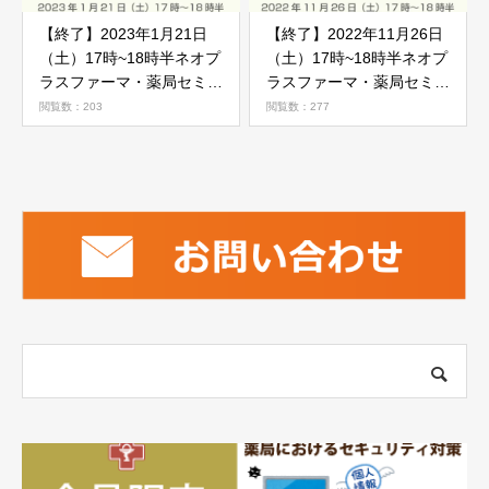
【終了】2023年1月21日
【終了】2022年11月26日
（土）17時~18時半ネオプ
（土）17時~18時半ネオプ
ラスファーマ・薬局セミナ
ラスファーマ・薬局セミナ
ー「がん薬物療法勉強会」
ー「がん薬物療法勉強会」
閲覧数：203
閲覧数：277
のご案内
のご案内