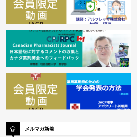
メルマガ新着