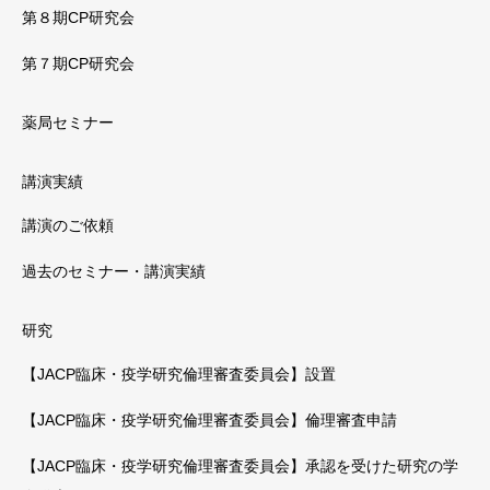
第８期CP研究会
第７期CP研究会
薬局セミナー
講演実績
講演のご依頼
過去のセミナー・講演実績
研究
【JACP臨床・疫学研究倫理審査委員会】設置
【JACP臨床・疫学研究倫理審査委員会】倫理審査申請
【JACP臨床・疫学研究倫理審査委員会】承認を受けた研究の学