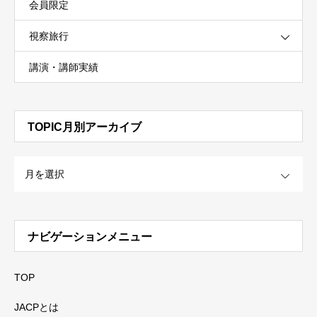
会員限定
視察旅行
講演・講師実績
TOPIC月別アーカイブ
OPEN
ナビゲーションメニュー
TOP
JACPとは