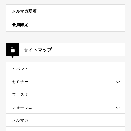
メルマガ新着
会員限定
サイトマップ
イベント
セミナー
フェスタ
フォーラム
メルマガ