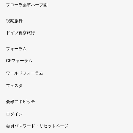
フローラ薬草ハーブ園
視察旅行
ドイツ視察旅行
フォーラム
CPフォーラム
ワールドフォーラム
フェスタ
会報アポビッテ
ログイン
会員パスワード・リセットページ