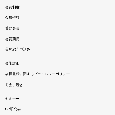
会員制度
会員特典
賛助会員
会員薬局
薬局紹介申込み
会則詳細
会員登録に関するプライバシーポリシー
退会手続き
セミナー
CP研究会