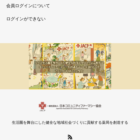
会員ログインについて
ログインができない
メルマガ新着
会員限定
生活圏を舞台にした健全な地域社会づくりに貢献する薬局を創造する