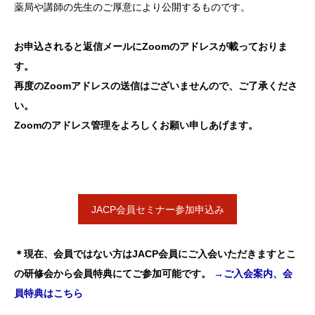
薬局や講師の先生のご厚意により公開するものです。
お申込されると返信メールにZoomのアドレスが載っておりま
す。
再度のZoomアドレスの送信はございませんので、ご了承くださ
い。
Zoomのアドレス管理をよろしくお願い申しあげます。
JACP会員セミナー参加申込み
＊現在、会員ではない方はJACP会員にご入会いただきますとこ
の研修会から会員特典にてご参加可能です。
→ご入会案内、会
員特典はこちら