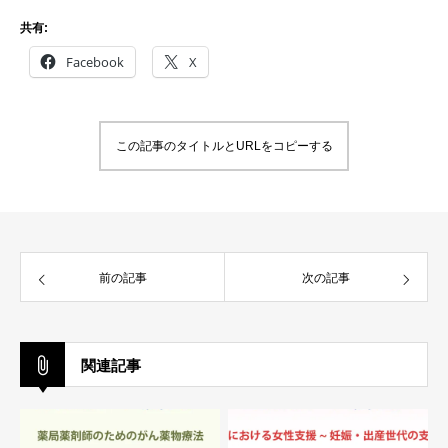
共有:
Facebook
X
この記事のタイトルとURLをコピーする
前の記事
次の記事
関連記事