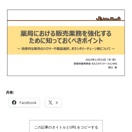
共有:
Facebook
X
この記事のタイトルとURLをコピーする