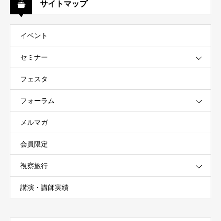
サイトマップ
イベント
セミナー
フェスタ
フォーラム
メルマガ
会員限定
視察旅行
講演・講師実績