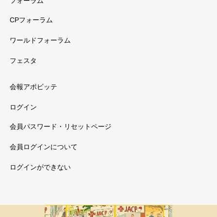
フォーラム
CPフォーラム
ワールドフォーラム
フェスタ
会報アポビッテ
ログイン
会員パスワード・リセットページ
会員ログインについて
ログインができない