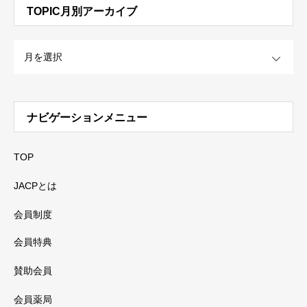
TOPIC月別アーカイブ
OPEN
ナビゲーションメニュー
TOP
JACPとは
会員制度
会員特典
賛助会員
会員薬局