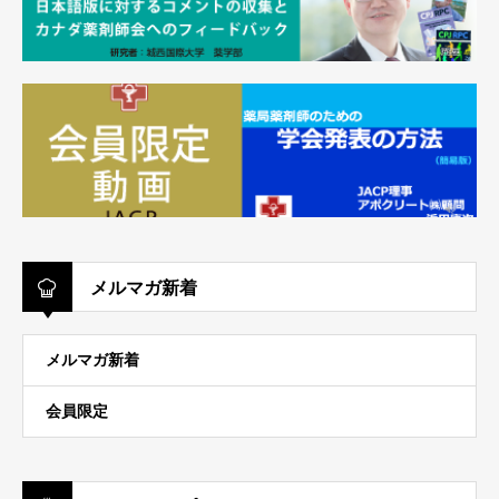
メルマガ新着
メルマガ新着
会員限定