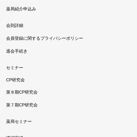
薬局紹介申込み
会則詳細
会員登録に関するプライバシーポリシー
退会手続き
セミナー
CP研究会
第８期CP研究会
第７期CP研究会
薬局セミナー