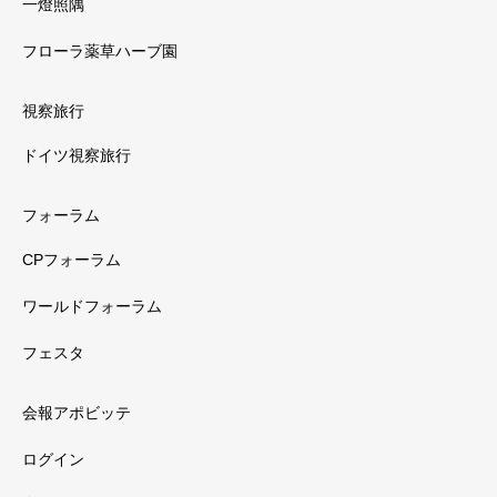
一燈照隅
フローラ薬草ハーブ園
視察旅行
ドイツ視察旅行
フォーラム
CPフォーラム
ワールドフォーラム
フェスタ
会報アポビッテ
ログイン