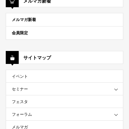
メルマガ新着
メルマガ新着
会員限定
サイトマップ
イベント
セミナー
フェスタ
フォーラム
メルマガ