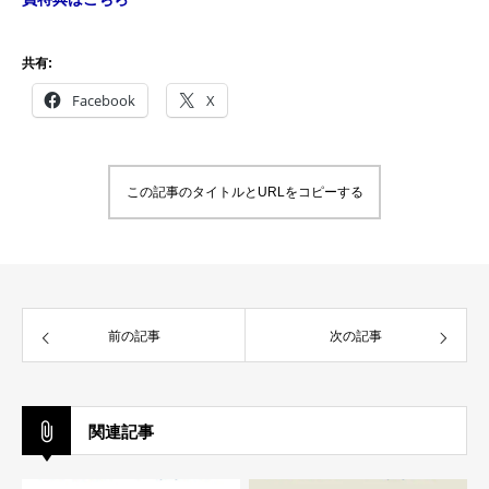
共有:
Facebook
X
この記事のタイトルとURLをコピーする
前の記事
次の記事
関連記事