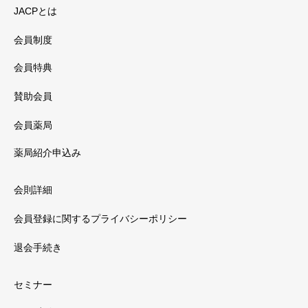
JACPとは
会員制度
会員特典
賛助会員
会員薬局
薬局紹介申込み
会則詳細
会員登録に関するプライバシーポリシー
退会手続き
セミナー