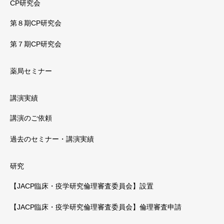
CP研究会
第８期CP研究会
第７期CP研究会
薬局セミナー
講演実績
講演のご依頼
過去のセミナー・講演実績
研究
【JACP臨床・疫学研究倫理審査委員会】設置
【JACP臨床・疫学研究倫理審査委員会】倫理審査申請