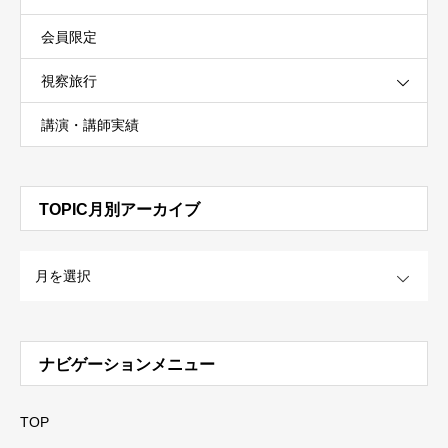
会員限定
視察旅行
講演・講師実績
TOPIC月別アーカイブ
OPEN
ナビゲーションメニュー
TOP