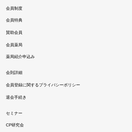
会員制度
会員特典
賛助会員
会員薬局
薬局紹介申込み
会則詳細
会員登録に関するプライバシーポリシー
退会手続き
セミナー
CP研究会