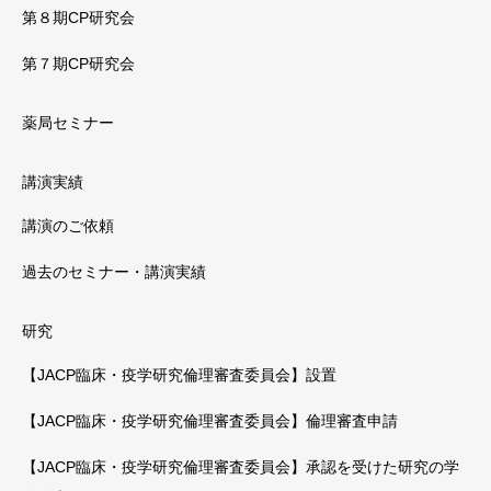
第８期CP研究会
第７期CP研究会
薬局セミナー
講演実績
講演のご依頼
過去のセミナー・講演実績
研究
【JACP臨床・疫学研究倫理審査委員会】設置
【JACP臨床・疫学研究倫理審査委員会】倫理審査申請
【JACP臨床・疫学研究倫理審査委員会】承認を受けた研究の学