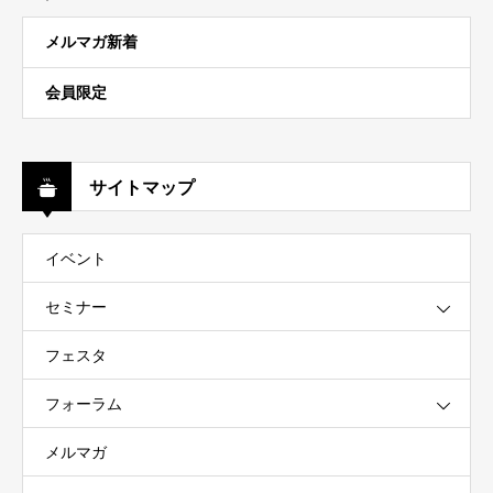
メルマガ新着
会員限定
サイトマップ
イベント
セミナー
フェスタ
フォーラム
メルマガ