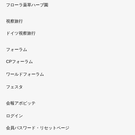
フローラ薬草ハーブ園
視察旅行
ドイツ視察旅行
フォーラム
CPフォーラム
ワールドフォーラム
フェスタ
会報アポビッテ
ログイン
会員パスワード・リセットページ