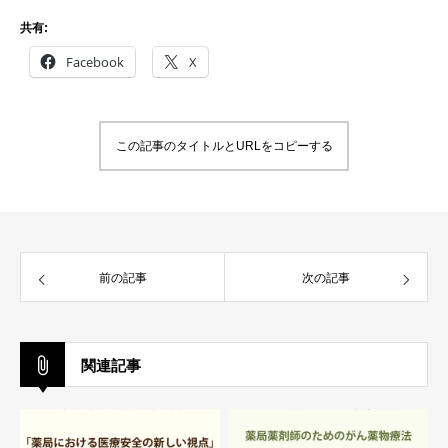
共有:
Facebook
X
この記事のタイトルとURLをコピーする
前の記事
次の記事
関連記事