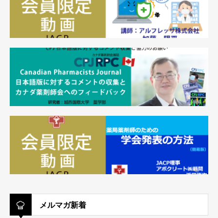
メルマガ新着