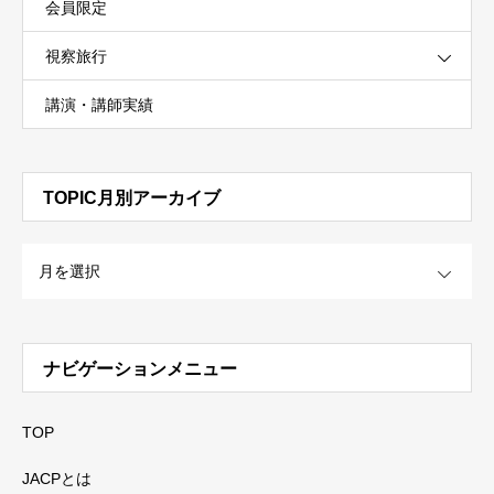
会員限定
視察旅行
講演・講師実績
TOPIC月別アーカイブ
OPEN
ナビゲーションメニュー
TOP
JACPとは