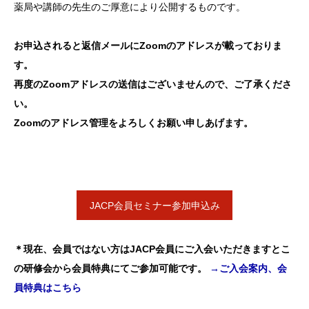
薬局や講師の先生のご厚意により公開するものです。
お申込されると返信メールにZoomのアドレスが載っておりま
す。
再度のZoomアドレスの送信はございませんので、ご了承くださ
い。
Zoomのアドレス管理をよろしくお願い申しあげます。
JACP会員セミナー参加申込み
＊現在、会員ではない方はJACP会員にご入会いただきますとこ
の研修会から会員特典にてご参加可能です。
→ご入会案内、会
員特典はこちら