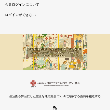
会員ログインについて
ログインができない
メルマガ新着
会員限定
生活圏を舞台にした健全な地域社会づくりに貢献する薬局を創造する