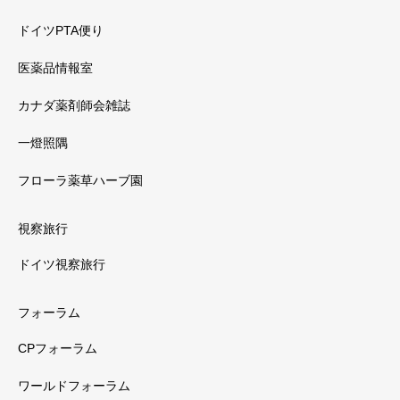
ドイツPTA便り
医薬品情報室
カナダ薬剤師会雑誌
一燈照隅
フローラ薬草ハーブ園
視察旅行
ドイツ視察旅行
フォーラム
CPフォーラム
ワールドフォーラム