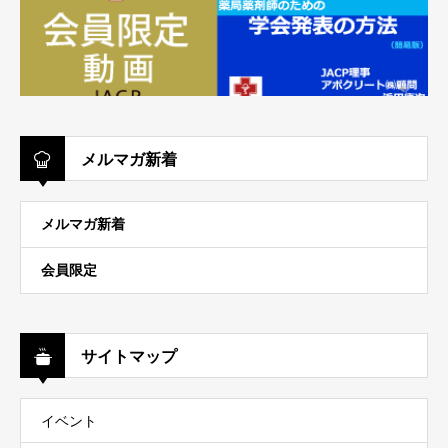
メルマガ新着
メルマガ新着
会員限定
サイトマップ
イベント