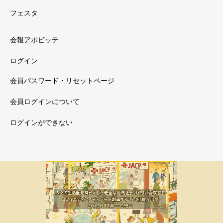
フェスタ
会報アポビッテ
ログイン
会員パスワード・リセットページ
会員ログインについて
ログインができない
メルマガ新着
会員限定