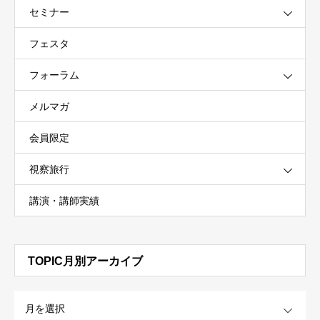
セミナー
フェスタ
フォーラム
メルマガ
会員限定
視察旅行
講演・講師実績
TOPIC月別アーカイブ
OPEN