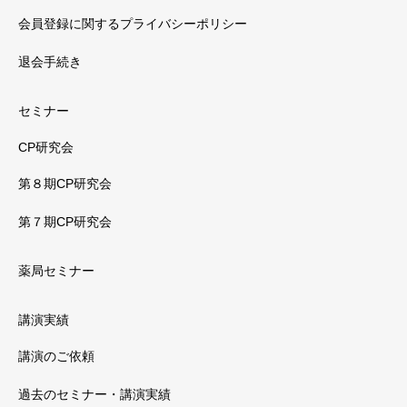
会員登録に関するプライバシーポリシー
退会手続き
セミナー
CP研究会
第８期CP研究会
第７期CP研究会
薬局セミナー
講演実績
講演のご依頼
過去のセミナー・講演実績