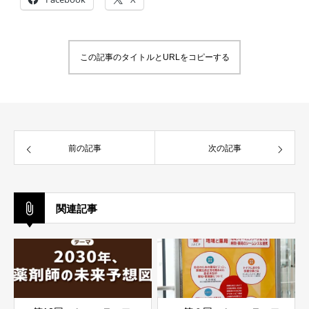
この記事のタイトルとURLをコピーする
前の記事
次の記事
関連記事