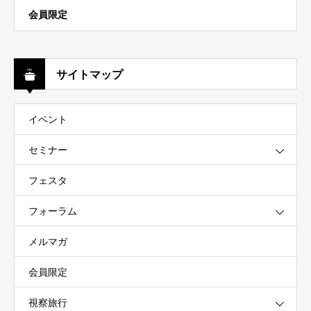
会員限定
サイトマップ
イベント
セミナー
フェスタ
フォーラム
メルマガ
会員限定
視察旅行