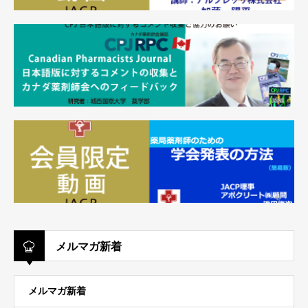
メルマガ新着
メルマガ新着