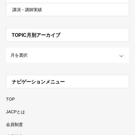
講演・講師実績
TOPIC月別アーカイブ
OPEN
ナビゲーションメニュー
TOP
JACPとは
会員制度