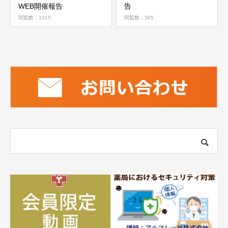
WEB開催報告
告
閲覧数：1015
閲覧数：365