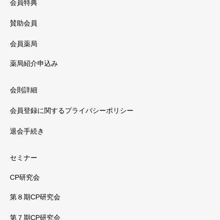
会員特典
賛助会員
会員薬局
薬局紹介申込み
会則詳細
会員登録に関するプライバシーポリシー
退会手続き
セミナー
CP研究会
第８期CP研究会
第７期CP研究会