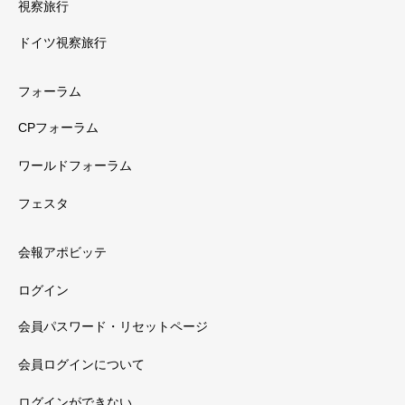
視察旅行
ドイツ視察旅行
フォーラム
CPフォーラム
ワールドフォーラム
フェスタ
会報アポビッテ
ログイン
会員パスワード・リセットページ
会員ログインについて
ログインができない