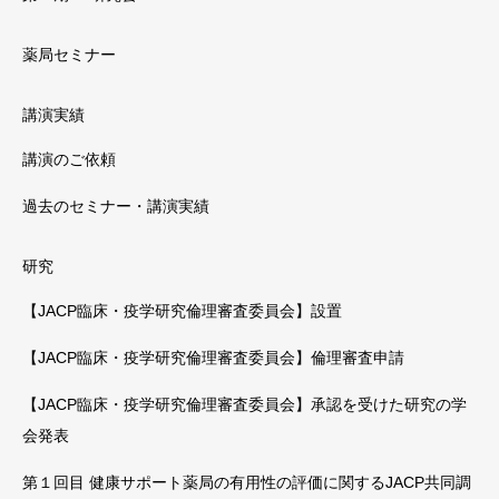
薬局セミナー
講演実績
講演のご依頼
過去のセミナー・講演実績
研究
【JACP臨床・疫学研究倫理審査委員会】設置
【JACP臨床・疫学研究倫理審査委員会】倫理審査申請
【JACP臨床・疫学研究倫理審査委員会】承認を受けた研究の学
会発表
第１回目 健康サポート薬局の有用性の評価に関するJACP共同調