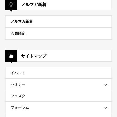
メルマガ新着
メルマガ新着
会員限定
サイトマップ
イベント
セミナー
フェスタ
フォーラム