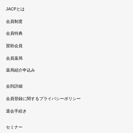
JACPとは
会員制度
会員特典
賛助会員
会員薬局
薬局紹介申込み
会則詳細
会員登録に関するプライバシーポリシー
退会手続き
セミナー