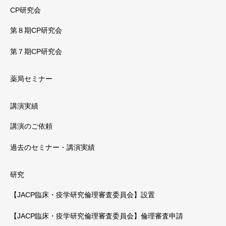
CP研究会
第８期CP研究会
第７期CP研究会
薬局セミナー
講演実績
講演のご依頼
過去のセミナー・講演実績
研究
【JACP臨床・疫学研究倫理審査委員会】設置
【JACP臨床・疫学研究倫理審査委員会】倫理審査申請