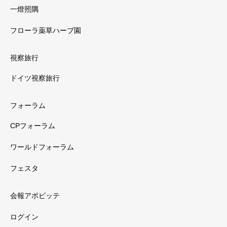
一燈照隅
フローラ薬草ハーブ園
視察旅行
ドイツ視察旅行
フォーラム
CPフォーラム
ワールドフォーラム
フェスタ
会報アポビッテ
ログイン