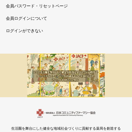
会員パスワード・リセットページ
会員ログインについて
ログインができない
メルマガ新着
会員限定
生活圏を舞台にした健全な地域社会づくりに貢献する薬局を創造する