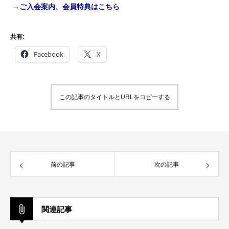
→ご入会案内、会員特典はこちら
共有:
Facebook
X
この記事のタイトルとURLをコピーする
前の記事
次の記事
関連記事