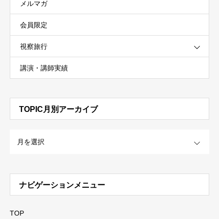
メルマガ
会員限定
視察旅行
講演・講師実績
TOPIC月別アーカイブ
OPEN
ナビゲーションメニュー
TOP