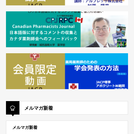
メルマガ新着
メルマガ新着