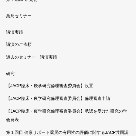
薬局セミナー
講演実績
講演のご依頼
過去のセミナー・講演実績
研究
【JACP臨床・疫学研究倫理審査委員会】設置
【JACP臨床・疫学研究倫理審査委員会】倫理審査申請
【JACP臨床・疫学研究倫理審査委員会】承認を受けた研究の学
会発表
第１回目 健康サポート薬局の有用性の評価に関するJACP共同調