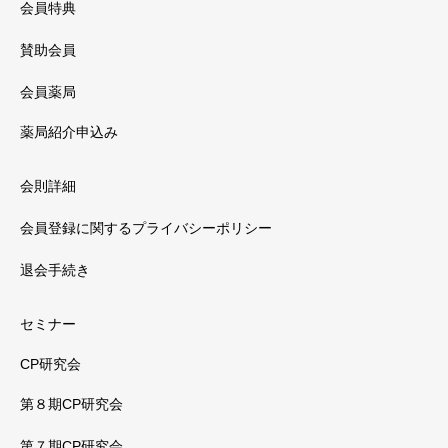
会員特典
賛助会員
会員薬局
薬局紹介申込み
会則詳細
会員登録に関するプライバシーポリシー
退会手続き
セミナー
CP研究会
第８期CP研究会
第７期CP研究会