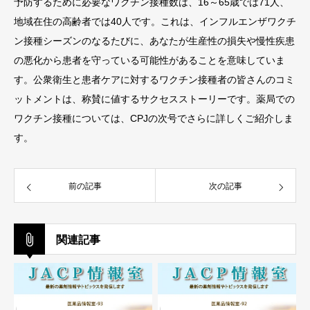
予防するために必要なワクチン接種数は、16～65歳では71人、
地域在住の高齢者では40人です。これは、インフルエンザワクチ
ン接種シーズンのなるたびに、あなたが生産性の損失や慢性疾患
の悪化から患者を守っている可能性があることを意味していま
す。公衆衛生と患者ケアに対するワクチン接種者の皆さんのコミ
ットメントは、称賛に値するサクセスストーリーです。薬局での
ワクチン接種については、CPJの次号でさらに詳しくご紹介しま
す。
前の記事
次の記事
関連記事