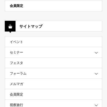
会員限定
サイトマップ
イベント
セミナー
フェスタ
フォーラム
メルマガ
会員限定
視察旅行