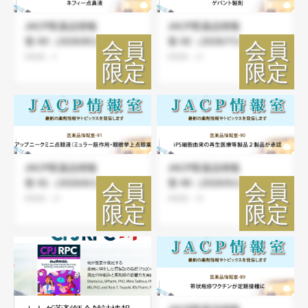
JACP医薬品情報
JACP医薬品情報
室-93（2026/8/1）
室-92（2026/7/1）
閲覧数：8
閲覧数：24
JACP医薬品情報
JACP医薬品情報
室-91（2026/6/1）
室-90（2026/5/1）
閲覧数：23
閲覧数：36