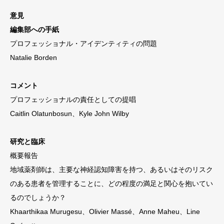
意見
編集部への手紙
プロフェッショナル・アイデンティティの問題
Natalie Borden
コメント
プロフェッショナルの責任としての提唱
Caitlin Olatunbosun、Kyle John Wilby
研究と臨床
概要報告
地域薬剤師は、主要な神経認知障害を持つ、あるいはそのリスク
のある患者を管理することに、どの程度の満足と関心を抱いてい
るのでしょうか？
Khaarthikaa Murugesu、Olivier Massé、Anne Maheu、Line