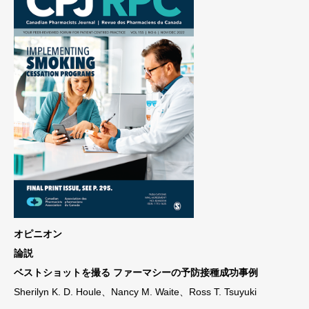
オピニオン
論説
ベストショットを撮る ファーマシーの予防接種成功事例
Sherilyn K. D. Houle、Nancy M. Waite、Ross T. Tsuyuki