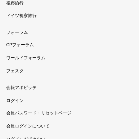
視察旅行
ドイツ視察旅行
フォーラム
CPフォーラム
ワールドフォーラム
フェスタ
会報アポビッテ
ログイン
会員パスワード・リセットページ
会員ログインについて