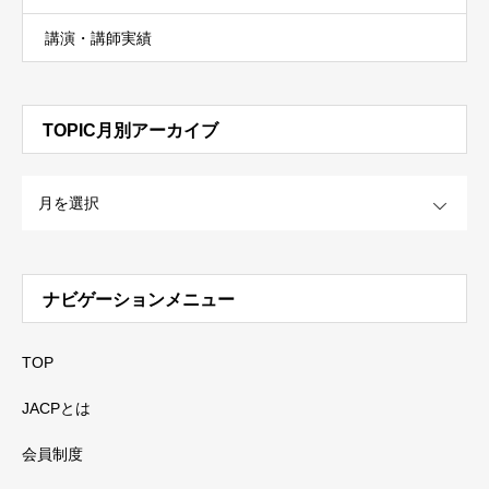
講演・講師実績
TOPIC月別アーカイブ
OPEN
ナビゲーションメニュー
TOP
JACPとは
会員制度