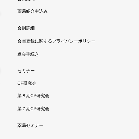
薬局紹介申込み
会則詳細
会員登録に関するプライバシーポリシー
退会手続き
セミナー
CP研究会
第８期CP研究会
第７期CP研究会
薬局セミナー