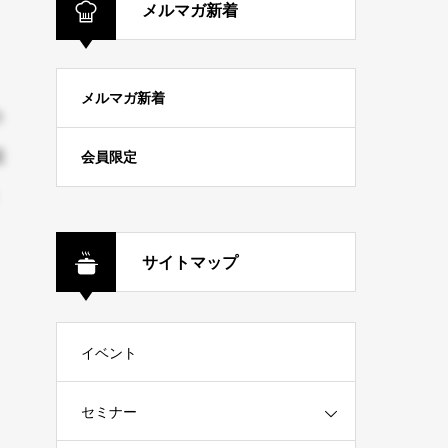
メルマガ新着
メルマガ新着
の
店
会員限定
サイトマップ
イベント
セミナー