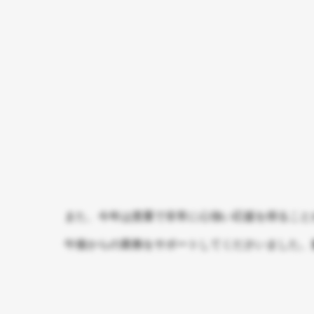
また、今年は貴重で非常に心強い応援を得ること
午後からの業務をサポートしてくださいました。