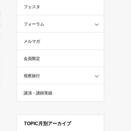
フェスタ
フォーラム
メルマガ
会員限定
視察旅行
講演・講師実績
TOPIC月別アーカイブ