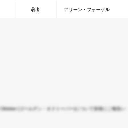
著者
アリーン・フォーゲル
 Oktober (ゴールデン・オクトーバー)について皆様にご報告い