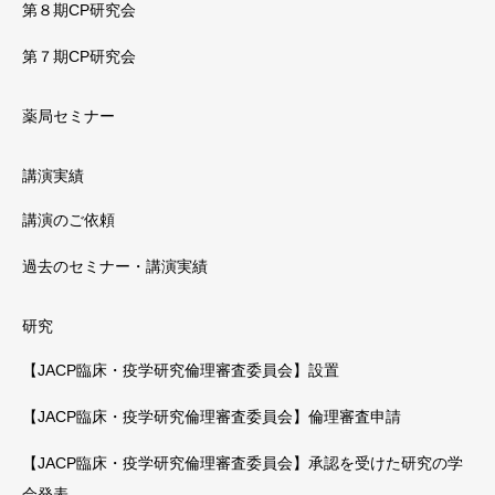
第８期CP研究会
第７期CP研究会
薬局セミナー
講演実績
講演のご依頼
過去のセミナー・講演実績
研究
【JACP臨床・疫学研究倫理審査委員会】設置
【JACP臨床・疫学研究倫理審査委員会】倫理審査申請
【JACP臨床・疫学研究倫理審査委員会】承認を受けた研究の学
会発表