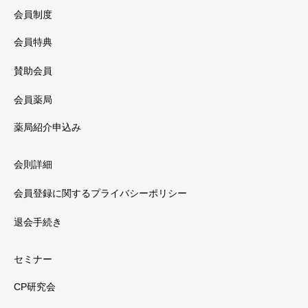
会員制度
会員特典
賛助会員
会員薬局
薬局紹介申込み
会則詳細
会員登録に関するプライバシーポリシー
退会手続き
セミナー
CP研究会