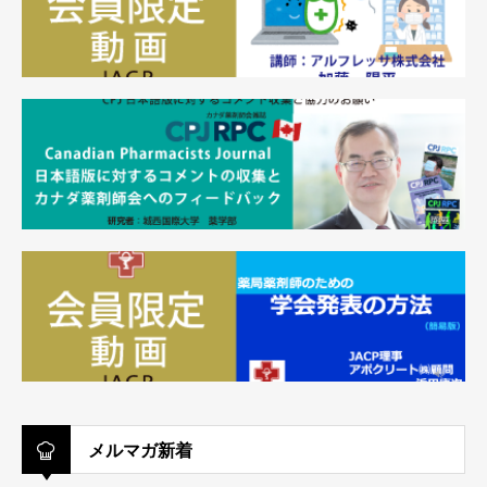
メルマガ新着