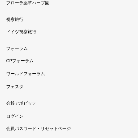
フローラ薬草ハーブ園
視察旅行
ドイツ視察旅行
フォーラム
CPフォーラム
ワールドフォーラム
フェスタ
会報アポビッテ
ログイン
会員パスワード・リセットページ