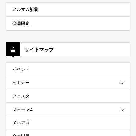
メルマガ新着
会員限定
サイトマップ
イベント
セミナー
フェスタ
フォーラム
メルマガ
会員限定