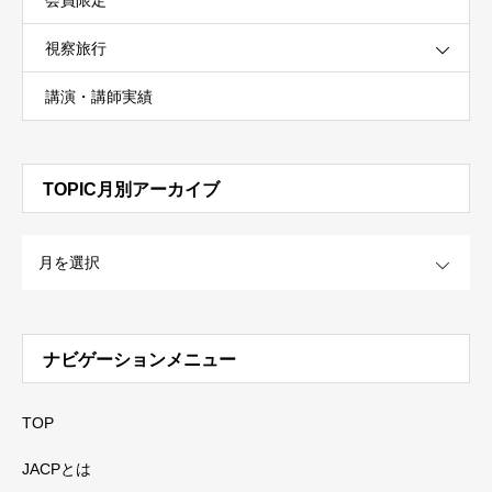
視察旅行
講演・講師実績
TOPIC月別アーカイブ
OPEN
ナビゲーションメニュー
TOP
JACPとは