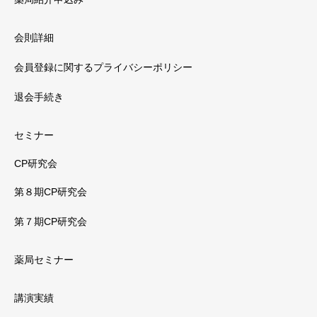
会則詳細
会員登録に関するプライバシーポリシー
退会手続き
セミナー
CP研究会
第８期CP研究会
第７期CP研究会
薬局セミナー
講演実績