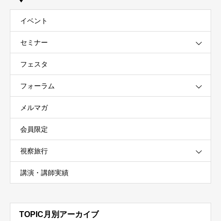
イベント
セミナー
フェスタ
フォーラム
メルマガ
会員限定
視察旅行
講演・講師実績
TOPIC月別アーカイブ