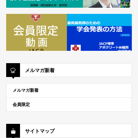
メルマガ新着
メルマガ新着
会員限定
サイトマップ