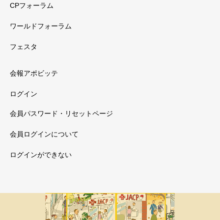
CPフォーラム
ワールドフォーラム
フェスタ
会報アポビッテ
ログイン
会員パスワード・リセットページ
会員ログインについて
ログインができない