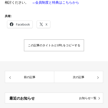
検討ください。
→会員制度と特典はこちらから
共有:
Facebook
X
この記事のタイトルとURLをコピーする
前の記事
次の記事
最近のお知らせ
お知らせ一覧