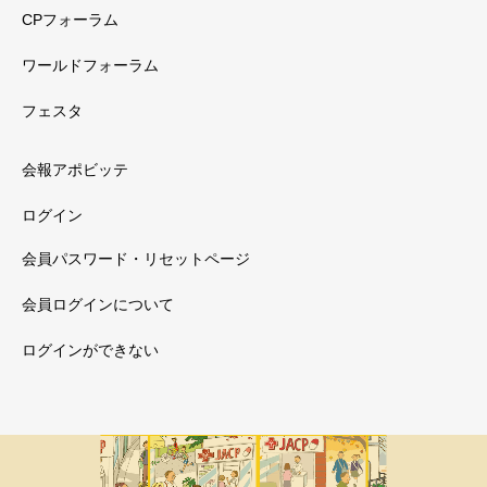
CPフォーラム
ワールドフォーラム
フェスタ
会報アポビッテ
ログイン
会員パスワード・リセットページ
会員ログインについて
ログインができない