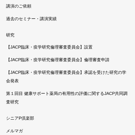
講演のご依頼
過去のセミナー・講演実績
研究
【JACP臨床・疫学研究倫理審査委員会】設置
【JACP臨床・疫学研究倫理審査委員会】倫理審査申請
【JACP臨床・疫学研究倫理審査委員会】承認を受けた研究の学
会発表
第１回目 健康サポート薬局の有用性の評価に関するJACP共同調
査研究
シニアP倶楽部
メルマガ