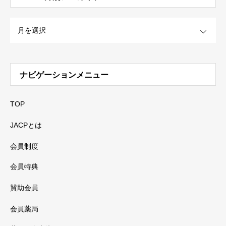
OPEN
ナビゲーションメニュー
TOP
JACPとは
会員制度
会員特典
賛助会員
会員薬局