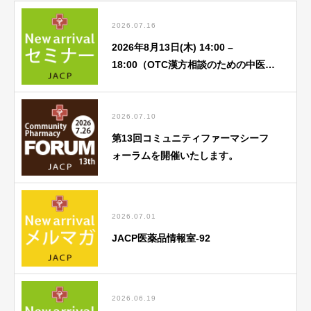
2026.07.16
2026年8月13日(木) 14:00 –
18:00（OTC漢方相談のための中医
学） 8月「①中医基礎理論 蔵象学説
(心) ②中医学アドバンス」
2026.07.10
第13回コミュニティファーマシーフ
ォーラムを開催いたします。
2026.07.01
JACP医薬品情報室-92
2026.06.19