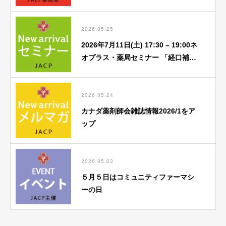
2026.05.25
2026年7月11日(土) 17:30 – 19:00ネ
オプラス・薬局セミナー 「経口補水
液関連」勉強会のご案内
2026.05.24
カナダ薬剤師会雑誌情報2026/1をア
ップ
2026.05.03
５月５日はコミュニティファーマシ
ーの日