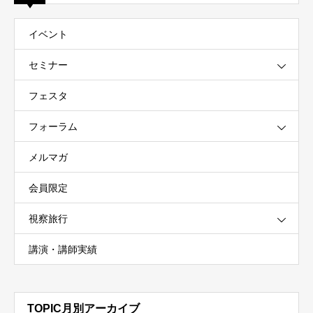
イベント
セミナー
フェスタ
フォーラム
メルマガ
会員限定
視察旅行
講演・講師実績
TOPIC月別アーカイブ