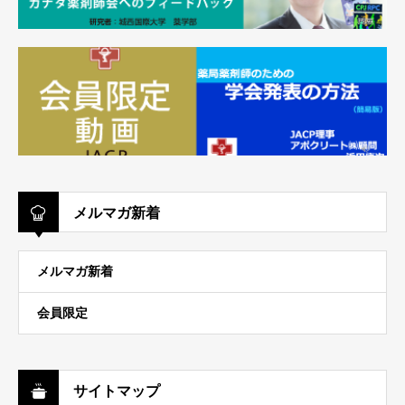
メルマガ新着
メルマガ新着
会員限定
サイトマップ