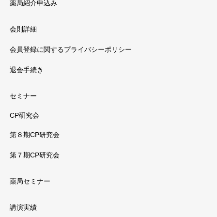
薬局紹介申込み
会則詳細
会員登録に関するプライバシーポリシー
退会手続き
セミナー
CP研究会
第８期CP研究会
第７期CP研究会
薬局セミナー
講演実績