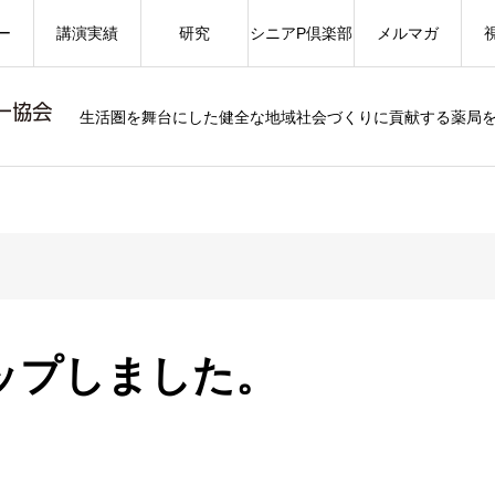
ー
講演実績
研究
シニアP倶楽部
メルマガ
生活圏を舞台にした健全な地域社会づくりに貢献する薬局
アップしました。