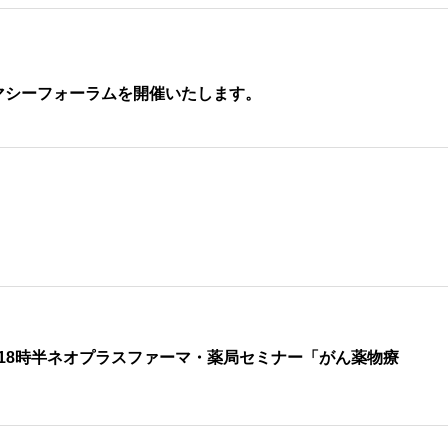
マシーフォーラムを開催いたします。
7時~18時半ネオプラスファーマ・薬局セミナー「がん薬物療