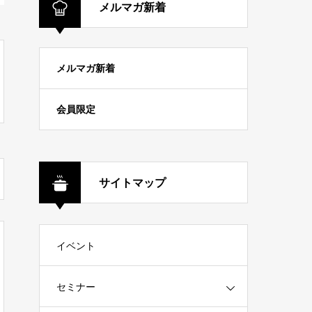
メルマガ新着
メルマガ新着
会員限定
サイトマップ
イベント
セミナー