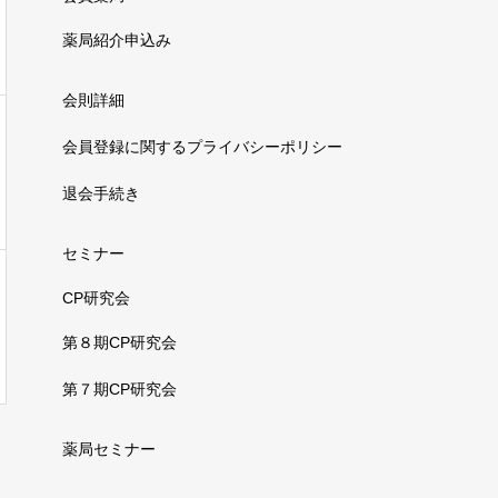
薬局紹介申込み
会則詳細
会員登録に関するプライバシーポリシー
退会手続き
セミナー
CP研究会
第８期CP研究会
第７期CP研究会
薬局セミナー