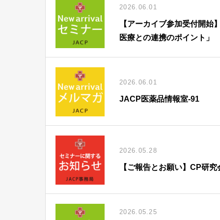
2026.06.01
【アーカイブ参加受付開始】
医療との連携のポイント」
2026.06.01
JACP医薬品情報室-91
2026.05.28
【ご報告とお願い】CP研究
2026.05.25