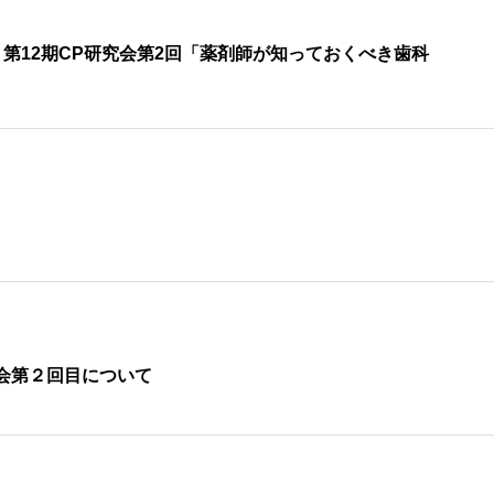
第12期CP研究会第2回「薬剤師が知っておくべき歯科
会第２回目について