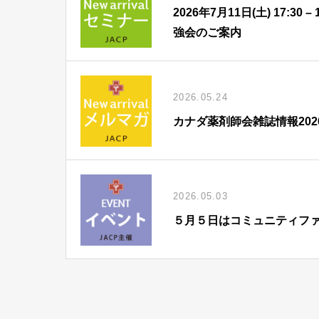
2026年7月11日(土) 17:
強会のご案内
2026.05.24
カナダ薬剤師会雑誌情報202
2026.05.03
５月５日はコミュニティフ