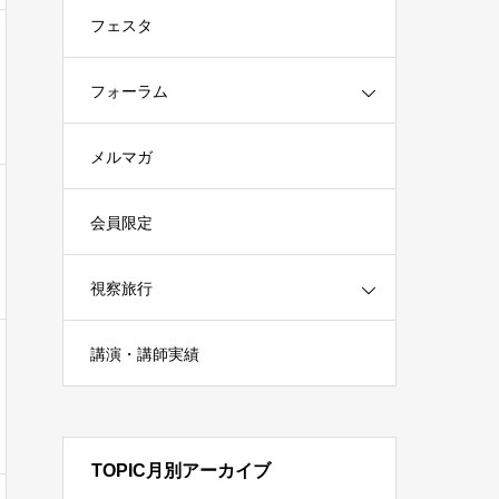
フェスタ
フォーラム
メルマガ
会員限定
視察旅行
講演・講師実績
TOPIC月別アーカイブ