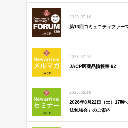
2026.07.10
第13回コミュニティファー
2026.07.01
JACP医薬品情報室-92
2026.06.19
2026年8月22日（土）1
法勉強会」のご案内