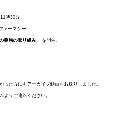
11時30分
ファーマシー
の薬局の
取り組み」
を開催、
かった方にもアーカイブ動画をお送りしました。
ムよりご連絡ください。