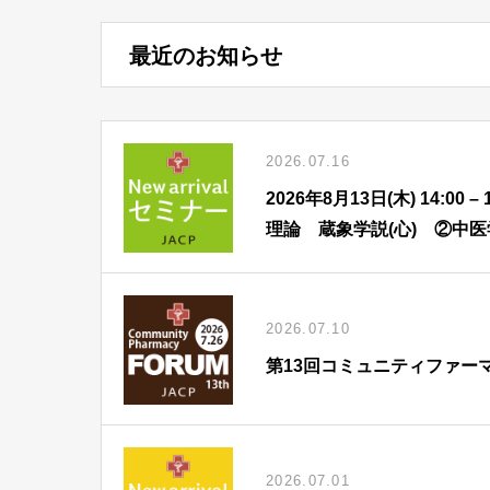
最近のお知らせ
2026.07.16
2026年8月13日(木) 14:
理論 蔵象学説(心) ②中
2026.07.10
第13回コミュニティファー
2026.07.01