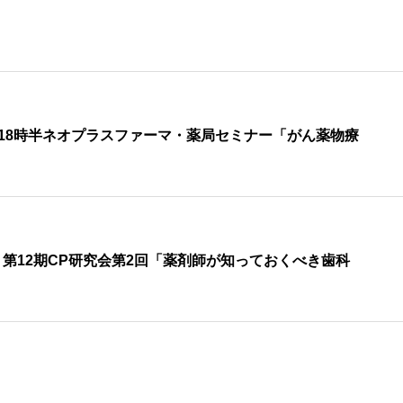
7時~18時半ネオプラスファーマ・薬局セミナー「がん薬物療
第12期CP研究会第2回「薬剤師が知っておくべき歯科