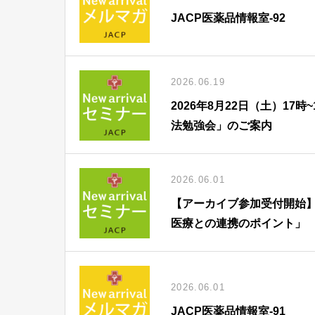
JACP医薬品情報室-92
2026.06.19
2026年8月22日（土）1
法勉強会」のご案内
2026.06.01
【アーカイブ参加受付開始】
医療との連携のポイント」
2026.06.01
JACP医薬品情報室-91