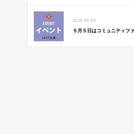
2026.05.03
５月５日はコミュニティフ