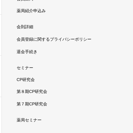
薬局紹介申込み
会則詳細
会員登録に関するプライバシーポリシー
退会手続き
セミナー
CP研究会
第８期CP研究会
第７期CP研究会
薬局セミナー