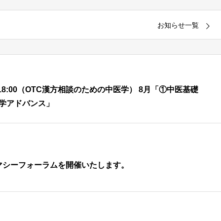
お知らせ一覧
00 – 18:00（OTC漢方相談のための中医学） 8月「①中医基礎
医学アドバンス」
マシーフォーラムを開催いたします。