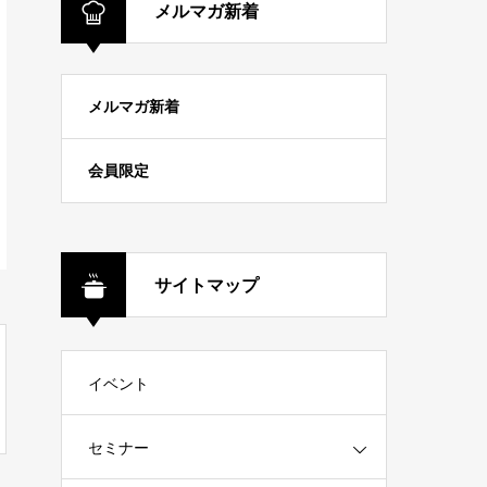
メルマガ新着
メルマガ新着
会員限定
サイトマップ
イベント
セミナー