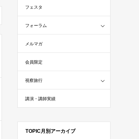
フェスタ
フォーラム
メルマガ
会員限定
視察旅行
講演・講師実績
TOPIC月別アーカイブ