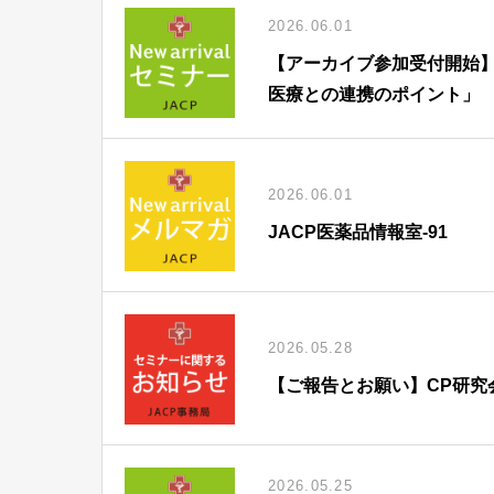
2026.06.01
【アーカイブ参加受付開始】
医療との連携のポイント」
2026.06.01
JACP医薬品情報室-91
2026.05.28
【ご報告とお願い】CP研究
2026.05.25