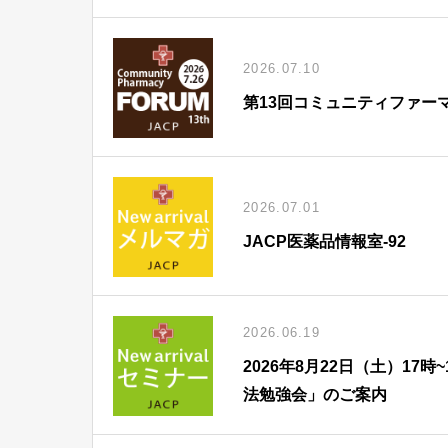
2026.07.10
第13回コミュニティファー
2026.07.01
JACP医薬品情報室-92
2026.06.19
2026年8月22日（土）1
法勉強会」のご案内