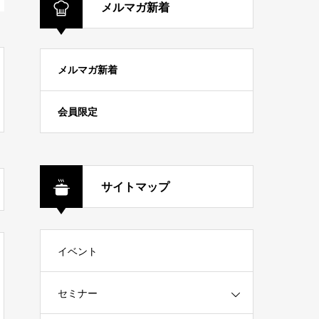
メルマガ新着
メルマガ新着
会員限定
サイトマップ
イベント
セミナー