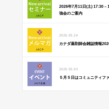
2026年7月11日(土) 17:
強会のご案内
2026.05.24
カナダ薬剤師会雑誌情報202
2026.05.03
５月５日はコミュニティフ