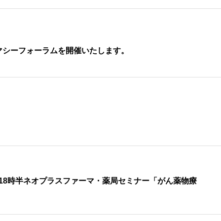
マシーフォーラムを開催いたします。
7時~18時半ネオプラスファーマ・薬局セミナー「がん薬物療