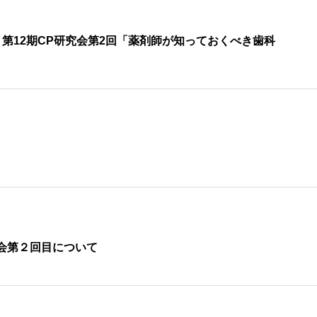
第12期CP研究会第2回「薬剤師が知っておくべき歯科
会第２回目について