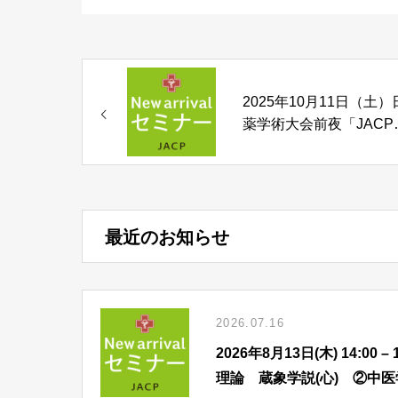
2025年10月11日（土）
薬学術大会前夜「JACP
報交換会in京都」のご案
最近のお知らせ
2026.07.16
2026年8月13日(木) 14:
理論 蔵象学説(心) ②中