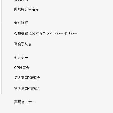
薬局紹介申込み
会則詳細
会員登録に関するプライバシーポリシー
退会手続き
セミナー
CP研究会
第８期CP研究会
第７期CP研究会
薬局セミナー