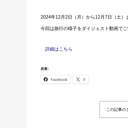
2024年12月2日（月）から12月7日（土
今回は旅行の様子をダイジェスト動画でご
詳細はこちら
共有:
Facebook
X
この記事の