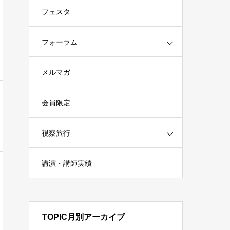
フェスタ
フォーラム
メルマガ
会員限定
視察旅行
講演・講師実績
TOPIC月別アーカイブ