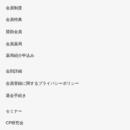
会員制度
会員特典
賛助会員
会員薬局
薬局紹介申込み
会則詳細
会員登録に関するプライバシーポリシー
退会手続き
セミナー
CP研究会