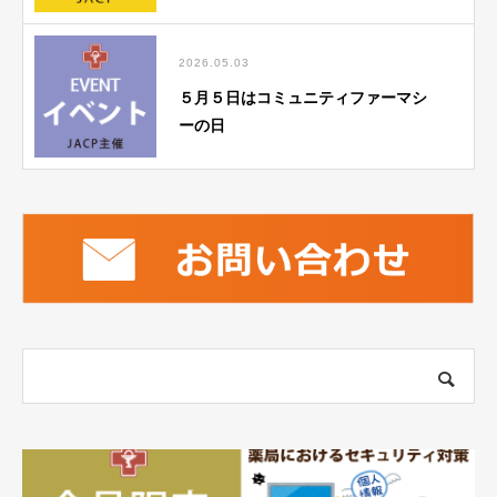
2026.05.03
５月５日はコミュニティファーマシ
ーの日