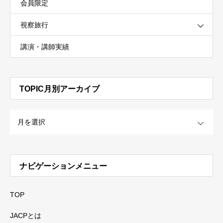
会員限定
視察旅行
講演・講師実績
TOPIC月別アーカイブ
OPEN
ナビゲーションメニュー
TOP
JACPとは