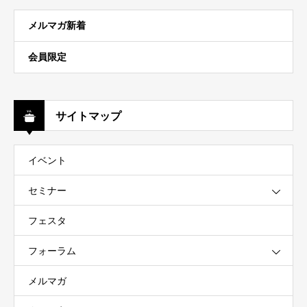
メルマガ新着
会員限定
サイトマップ
イベント
セミナー
フェスタ
フォーラム
メルマガ