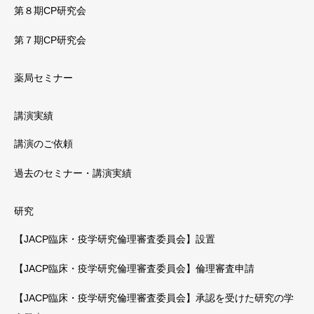
第８期CP研究会
第７期CP研究会
薬局セミナー
講演実績
講演のご依頼
過去のセミナー・講演実績
研究
【JACP臨床・疫学研究倫理審査委員会】設置
【JACP臨床・疫学研究倫理審査委員会】倫理審査申請
【JACP臨床・疫学研究倫理審査委員会】承認を受けた研究の学