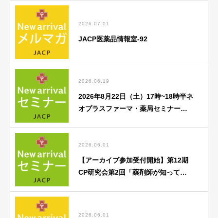
2026.07.01
JACP医薬品情報室-92
2026.06.19
2026年8月22日（土）17時~18時半ネ
オプラスファーマ・薬局セミナー
「がん薬物療法勉強会」のご案内
2026.06.01
【アーカイブ参加受付開始】第12期
CP研究会第2回「薬剤師が知ってお
くべき歯科医療との連携のポイン
ト」
2026.06.01