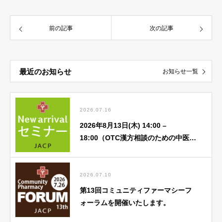
前の記事
次の記事
最近のお知らせ
お知らせ一覧
2026.07.16
2026年8月13日(木) 14:00 –
18:00（OTC漢方相談のための中医
学） 8月「①中医基礎理論 蔵象学説
(心) ②中医学アドバンス」
2026.07.10
第13回コミュニティファーマシーフ
ォーラムを開催いたします。