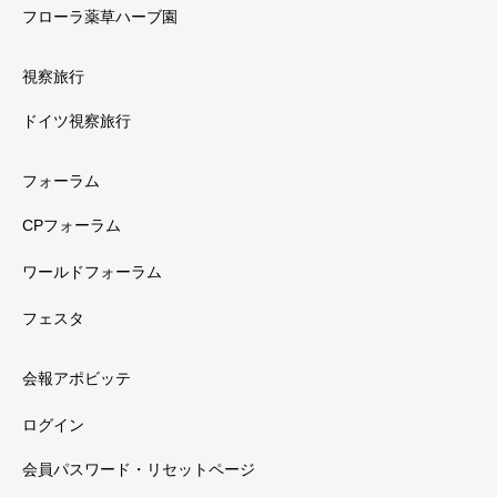
フローラ薬草ハーブ園
視察旅行
ドイツ視察旅行
フォーラム
CPフォーラム
ワールドフォーラム
フェスタ
会報アポビッテ
ログイン
会員パスワード・リセットページ