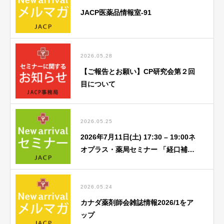
JACP医薬品情報室-91
2026.05.28
【ご報告とお願い】CP研究会第２回
目について
2026.05.25
2026年7月11日(土) 17:30 – 19:00ネ
オプラス・薬局セミナー 「経口補水
液関連」勉強会のご案内
2026.05.24
カナダ薬剤師会雑誌情報2026/1をア
ップ