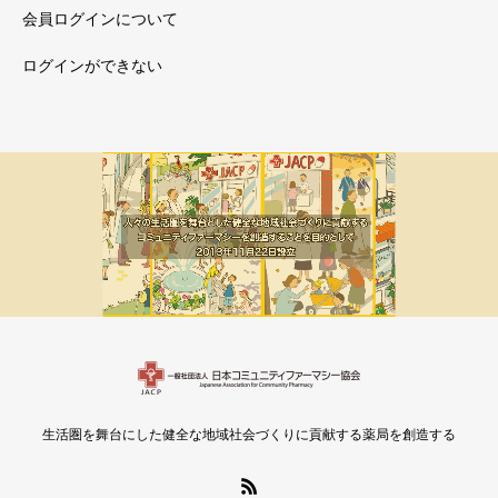
会員ログインについて
ログインができない
メルマガ新着
会員限定
生活圏を舞台にした健全な地域社会づくりに貢献する薬局を創造する