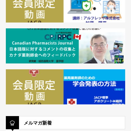
メルマガ新着