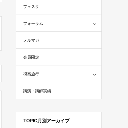
フェスタ
フォーラム
メルマガ
会員限定
視察旅行
講演・講師実績
TOPIC月別アーカイブ