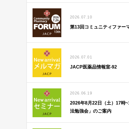
2026.07.10
第13回コミュニティファー
2026.07.01
JACP医薬品情報室-92
2026.06.19
2026年8月22日（土）1
法勉強会」のご案内