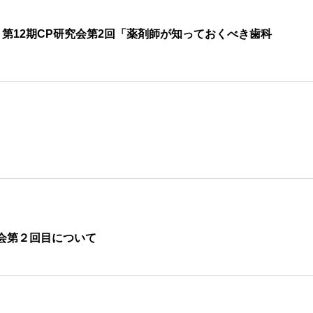
第12期CP研究会第2回「薬剤師が知っておくべき歯科
会第２回目について