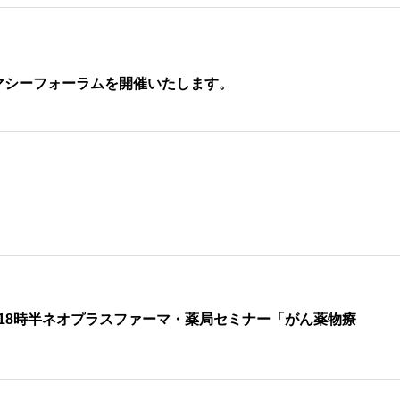
マシーフォーラムを開催いたします。
7時~18時半ネオプラスファーマ・薬局セミナー「がん薬物療