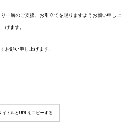
より一層のご支援、お引立てを賜りますようお願い申し上
げます。
しくお願い申し上げます。
タイトルとURLをコピーする