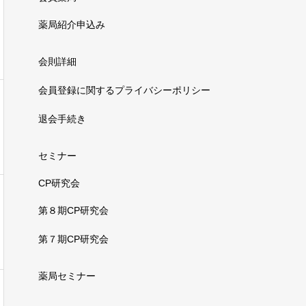
薬局紹介申込み
会則詳細
会員登録に関するプライバシーポリシー
退会手続き
セミナー
CP研究会
第８期CP研究会
第７期CP研究会
薬局セミナー