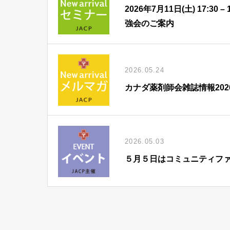
2026年7月11日(土) 17:
強会のご案内
2026.05.24
カナダ薬剤師会雑誌情報202
2026.05.03
５月５日はコミュニティフ