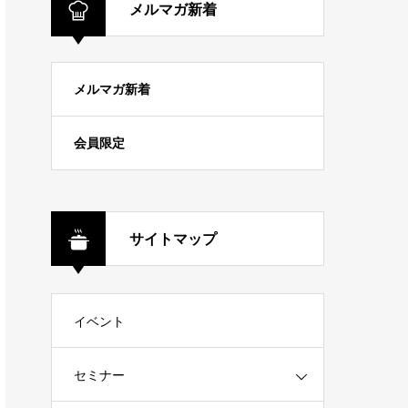
メルマガ新着
メルマガ新着
会員限定
サイトマップ
イベント
セミナー