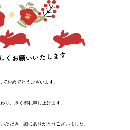
しておめでとうございます。
賜わり、厚く御礼申し上げます。
をいただき、誠にありがとうございました
。