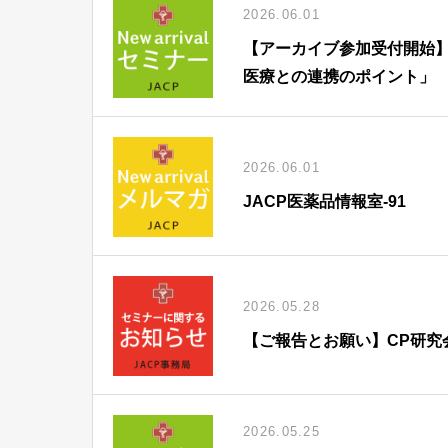
2026.06.01
【アーカイブ参加受付開始】
医療との連携のポイント」
2026.06.01
JACP医薬品情報室-91
2026.05.28
【ご報告とお願い】CP研究
2026.05.25