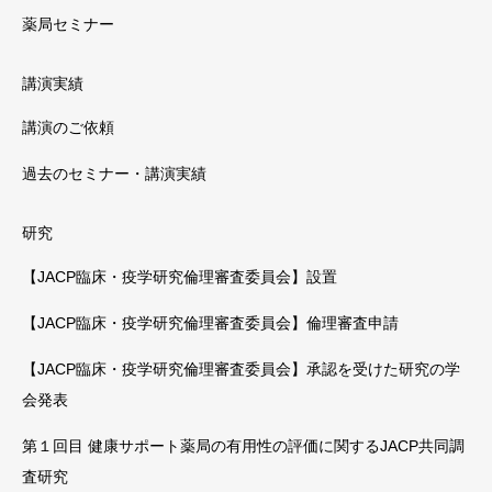
薬局セミナー
講演実績
講演のご依頼
過去のセミナー・講演実績
研究
【JACP臨床・疫学研究倫理審査委員会】設置
【JACP臨床・疫学研究倫理審査委員会】倫理審査申請
【JACP臨床・疫学研究倫理審査委員会】承認を受けた研究の学
会発表
第１回目 健康サポート薬局の有用性の評価に関するJACP共同調
査研究