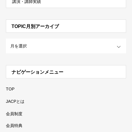
講演・講師実績
TOPIC月別アーカイブ
OPEN
ナビゲーションメニュー
TOP
JACPとは
会員制度
会員特典