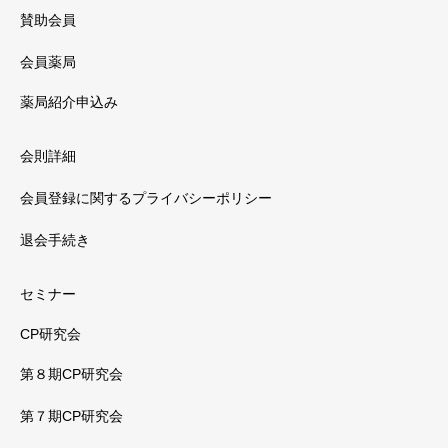
賛助会員
会員薬局
薬局紹介申込み
会則詳細
会員登録に関するプライバシーポリシー
退会手続き
セミナー
CP研究会
第８期CP研究会
第７期CP研究会