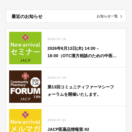
最近のお知らせ
お知らせ一覧
2026.07.16
2026年8月13日(木) 14:00 –
18:00（OTC漢方相談のための中医
学） 8月「①中医基礎理論 蔵象学説
(心) ②中医学アドバンス」
2026.07.10
第13回コミュニティファーマシーフ
ォーラムを開催いたします。
2026.07.01
JACP医薬品情報室-92