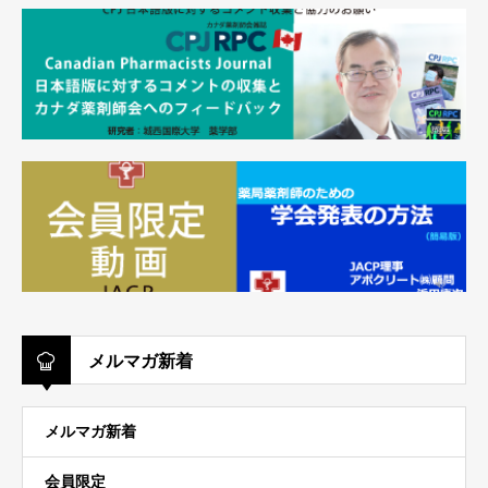
メルマガ新着
メルマガ新着
会員限定