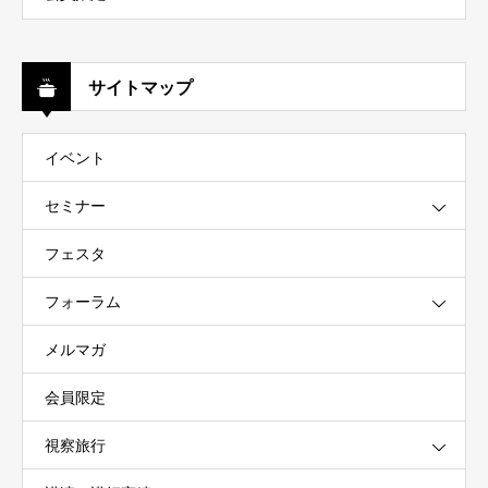
サイトマップ
イベント
セミナー
フェスタ
フォーラム
メルマガ
会員限定
視察旅行