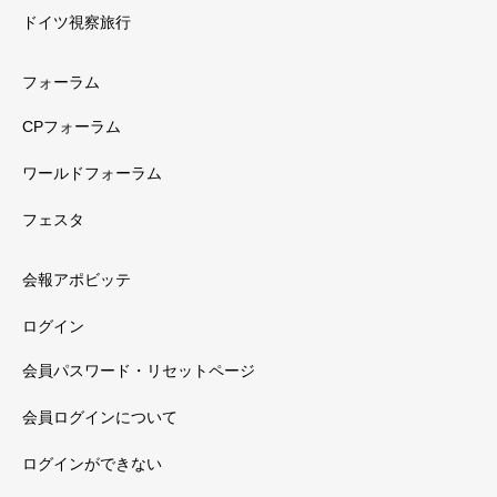
ドイツ視察旅行
フォーラム
CPフォーラム
ワールドフォーラム
フェスタ
会報アポビッテ
ログイン
会員パスワード・リセットページ
会員ログインについて
ログインができない