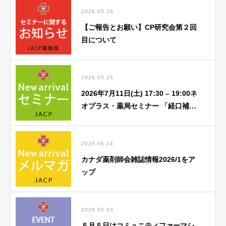
2026.05.28
【ご報告とお願い】CP研究会第２回
目について
2026.05.25
2026年7月11日(土) 17:30 – 19:00ネ
オプラス・薬局セミナー 「経口補水
液関連」勉強会のご案内
2026.05.24
カナダ薬剤師会雑誌情報2026/1をア
ップ
2026.05.03
５月５日はコミュニティファーマシ