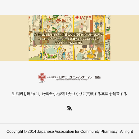
メルマガ新着
会員限定
生活圏を舞台にした健全な地域社会づくりに貢献する薬局を創造する
Copyright © 2014 Japanese Association for Community Pharmacy , All right