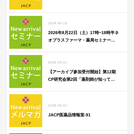
2026.06.19
2026年8月22日（土）17時~18時半ネ
オプラスファーマ・薬局セミナー
「がん薬物療法勉強会」のご案内
2026.06.01
【アーカイブ参加受付開始】第12期
CP研究会第2回「薬剤師が知ってお
くべき歯科医療との連携のポイン
ト」
2026.06.01
JACP医薬品情報室-91