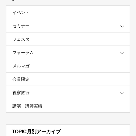
イベント
セミナー
フェスタ
フォーラム
メルマガ
会員限定
視察旅行
講演・講師実績
TOPIC月別アーカイブ