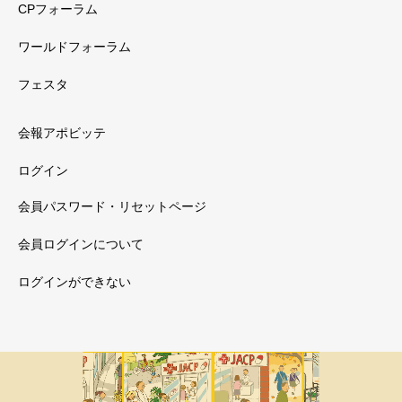
CPフォーラム
ワールドフォーラム
フェスタ
会報アポビッテ
ログイン
会員パスワード・リセットページ
会員ログインについて
ログインができない