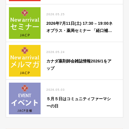
2026.05.25
2026年7月11日(土) 17:30 – 19:00ネ
オプラス・薬局セミナー 「経口補水
液関連」勉強会のご案内
2026.05.24
カナダ薬剤師会雑誌情報2026/1をア
ップ
2026.05.03
５月５日はコミュニティファーマシ
ーの日