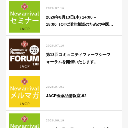
2026.07.16
2026年8月13日(木) 14:00 –
18:00（OTC漢方相談のための中医
学） 8月「①中医基礎理論 蔵象学説
(心) ②中医学アドバンス」
2026.07.10
第13回コミュニティファーマシーフ
ォーラムを開催いたします。
2026.07.01
JACP医薬品情報室-92
2026.06.19