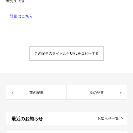
宏先生です。
詳細はこちら
この記事のタイトルとURLをコピーする
前の記事
次の記事
最近のお知らせ
お知らせ一覧