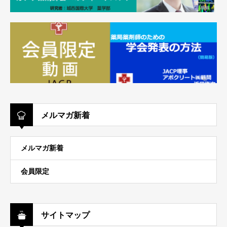
メルマガ新着
メルマガ新着
会員限定
サイトマップ