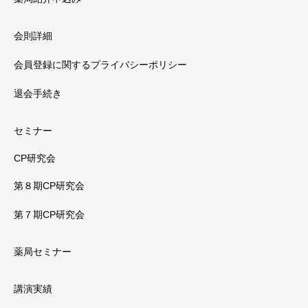
会則詳細
会員登録に関するプライバシーポリシー
退会手続き
セミナー
CP研究会
第８期CP研究会
第７期CP研究会
薬局セミナー
講演実績