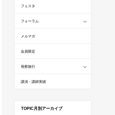
フェスタ
フォーラム
メルマガ
会員限定
視察旅行
講演・講師実績
TOPIC月別アーカイブ