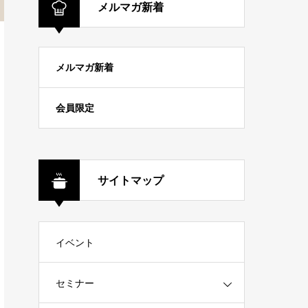
メルマガ新着
メルマガ新着
会員限定
サイトマップ
イベント
セミナー