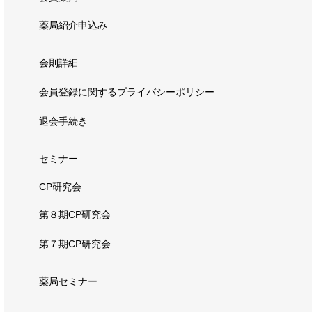
薬局紹介申込み
会則詳細
会員登録に関するプライバシーポリシー
退会手続き
セミナー
CP研究会
第８期CP研究会
第７期CP研究会
薬局セミナー