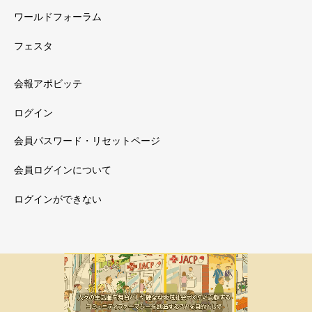
ワールドフォーラム
フェスタ
会報アポビッテ
ログイン
会員パスワード・リセットページ
会員ログインについて
ログインができない
メルマガ新着
会員限定