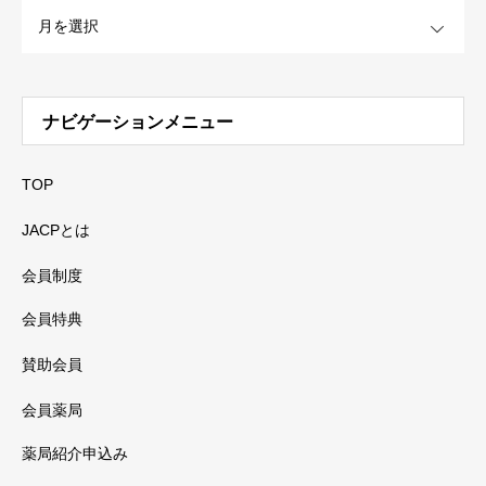
OPEN
ナビゲーションメニュー
TOP
JACPとは
会員制度
会員特典
賛助会員
会員薬局
薬局紹介申込み