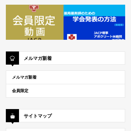
メルマガ新着
メルマガ新着
会員限定
サイトマップ