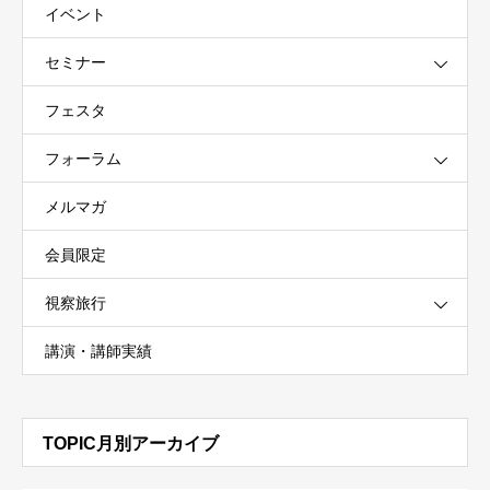
イベント
セミナー
フェスタ
フォーラム
メルマガ
会員限定
視察旅行
講演・講師実績
TOPIC月別アーカイブ