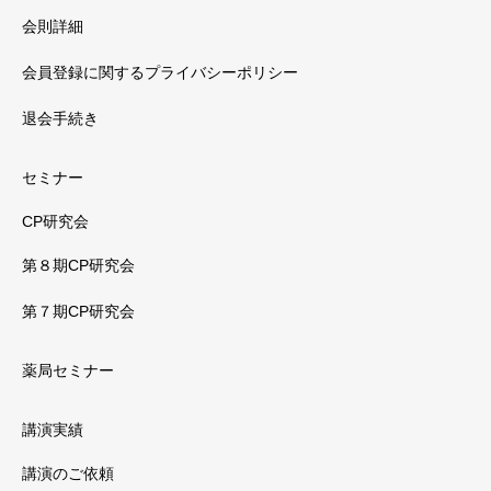
会則詳細
会員登録に関するプライバシーポリシー
退会手続き
セミナー
CP研究会
第８期CP研究会
第７期CP研究会
薬局セミナー
講演実績
講演のご依頼