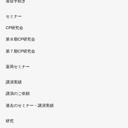
退会手続き
セミナー
CP研究会
第８期CP研究会
第７期CP研究会
薬局セミナー
講演実績
講演のご依頼
過去のセミナー・講演実績
研究