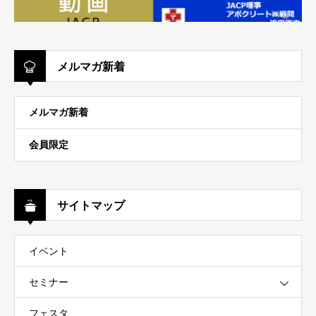
メルマガ新着
メルマガ新着
会員限定
サイトマップ
イベント
セミナー
フェスタ