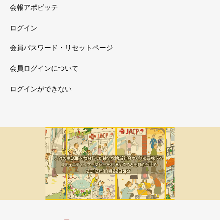
会報アポビッテ
ログイン
会員パスワード・リセットページ
会員ログインについて
ログインができない
メルマガ新着
会員限定