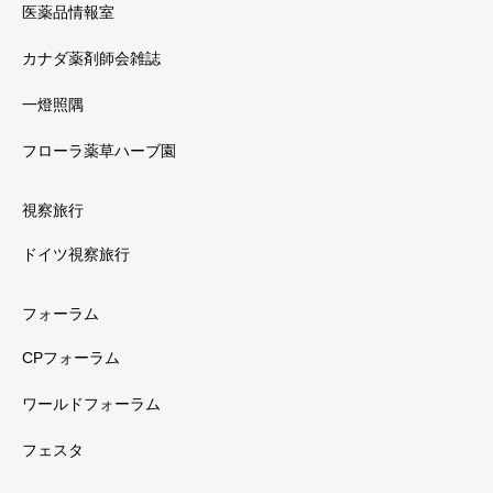
医薬品情報室
カナダ薬剤師会雑誌
一燈照隅
フローラ薬草ハーブ園
視察旅行
ドイツ視察旅行
フォーラム
CPフォーラム
ワールドフォーラム
フェスタ