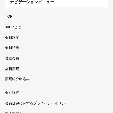
ナビゲーションメニュー
TOP
JACPとは
会員制度
会員特典
賛助会員
会員薬局
薬局紹介申込み
会則詳細
会員登録に関するプライバシーポリシー