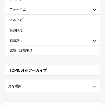
フォーラム
メルマガ
会員限定
視察旅行
講演・講師実績
TOPIC月別アーカイブ
OPEN