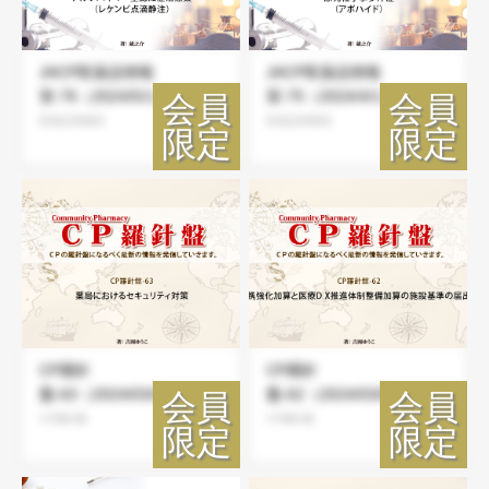
JACP医薬品情報
JACP医薬品情報
室-76（2024/5/1）
室-75（2024/4/1）
医薬品情報室
医薬品情報室
CP羅針
CP羅針
盤-63（2024/03/09）
盤-62（2024/03/08）
CP羅針盤
CP羅針盤