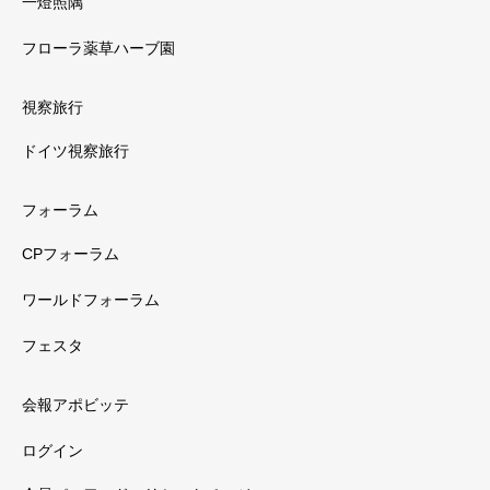
一燈照隅
フローラ薬草ハーブ園
視察旅行
ドイツ視察旅行
フォーラム
CPフォーラム
ワールドフォーラム
フェスタ
会報アポビッテ
ログイン