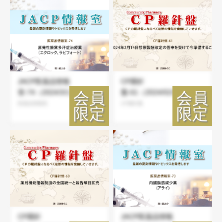
JACP医薬品情報
CP羅針
室-74（2024/3/1）
盤-61（2024/02/21）
医薬品情報室
CP羅針盤
CP羅針
JACP医薬品情報