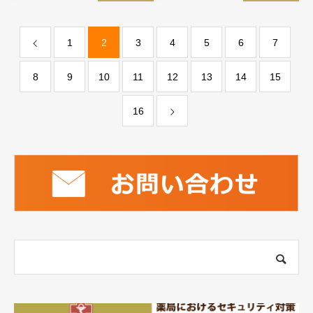
1
2
3
4
5
6
7
8
9
10
11
12
13
14
15
16