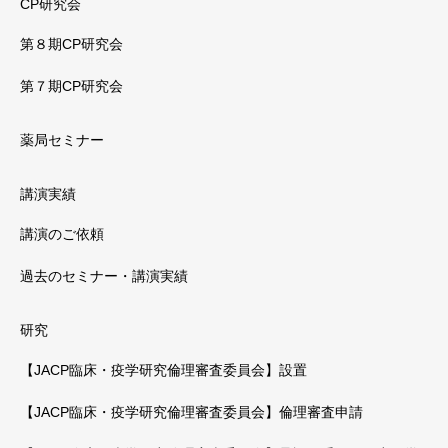
CP研究会
第８期CP研究会
第７期CP研究会
薬局セミナー
講演実績
講演のご依頼
過去のセミナー・講演実績
研究
【JACP臨床・疫学研究倫理審査委員会】設置
【JACP臨床・疫学研究倫理審査委員会】倫理審査申請