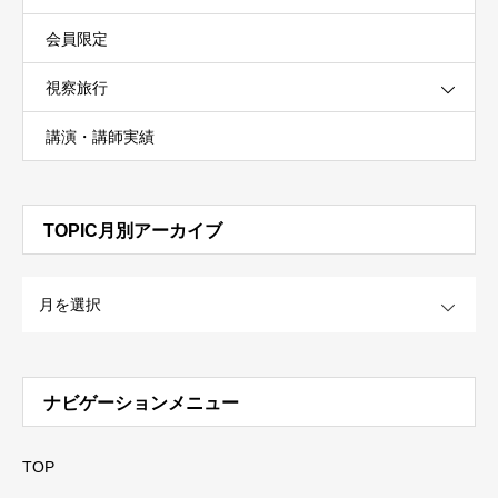
会員限定
視察旅行
講演・講師実績
TOPIC月別アーカイブ
OPEN
ナビゲーションメニュー
TOP