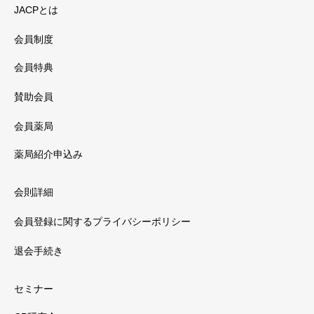
JACPとは
会員制度
会員特典
賛助会員
会員薬局
薬局紹介申込み
会則詳細
会員登録に関するプライバシーポリシー
退会手続き
セミナー