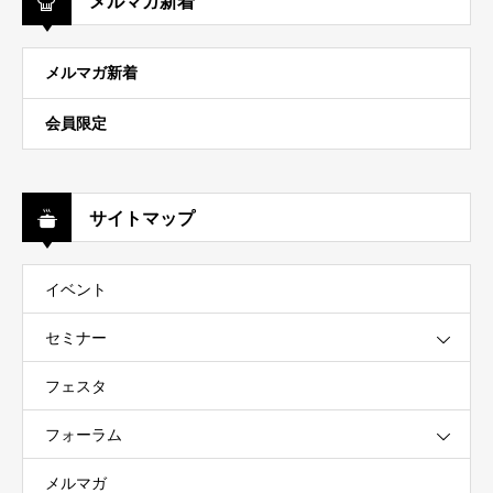
メルマガ新着
メルマガ新着
会員限定
サイトマップ
イベント
セミナー
フェスタ
フォーラム
メルマガ