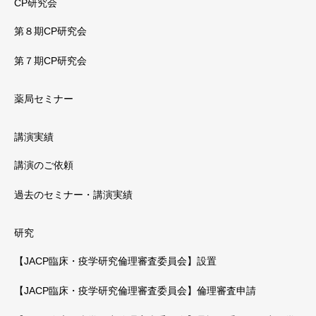
CP研究会
第８期CP研究会
第７期CP研究会
薬局セミナー
講演実績
講演のご依頼
過去のセミナー・講演実績
研究
【JACP臨床・疫学研究倫理審査委員会】設置
【JACP臨床・疫学研究倫理審査委員会】倫理審査申請