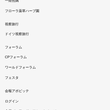
一燈照隅
フローラ薬草ハーブ園
視察旅行
ドイツ視察旅行
フォーラム
CPフォーラム
ワールドフォーラム
フェスタ
会報アポビッテ
ログイン