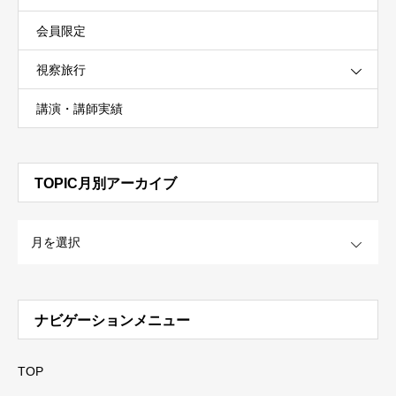
会員限定
視察旅行
講演・講師実績
TOPIC月別アーカイブ
OPEN
ナビゲーションメニュー
TOP