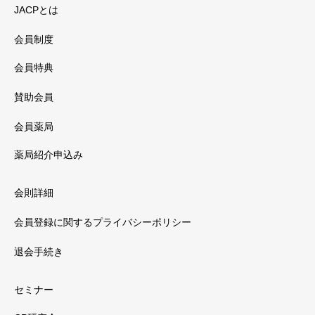
JACPとは
会員制度
会員特典
賛助会員
会員薬局
薬局紹介申込み
会則詳細
会員登録に関するプライバシーポリシー
退会手続き
セミナー