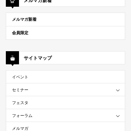
メルマガ新着
メルマガ新着
会員限定
サイトマップ
イベント
セミナー
フェスタ
フォーラム
メルマガ